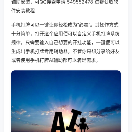
辅助安装，可QQ搜索申请 549552478 进群获取软
件安装教程
手机打牌可以一键让你轻松成为“必赢”。其操作方式
十分简单，打开这个应用便可以自定义手机打牌系统
规律，只需要输入自己想要的开挂功能，一键便可以
生成出手机打牌专用辅助器，不管你是想分享给好友
或者使用手机打牌AI辅助都可以满足需求。