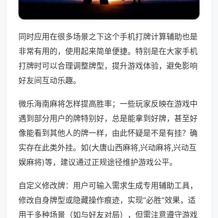
同时应用在很多场景之下这个手机打牌计算辅助也是
非常有用的，使用起来简单便捷。特别是在大家手机
打牌时可以合理调整牌型，提升游戏体验，避免影响
好友间互动乐趣。
微乐海南麻将怎样提高胜率；一些玩家反映在游戏中
遇到部分用户的牌特别好，总是能拿到好牌，甚至好
像能看到其他人的牌一样，由此怀疑是不是有挂？确
实存在此类外挂。如(大唐山西麻将,兴动麻将,兴动互
娱麻将)等，建议通过正规途径维护游戏公平。
自定义修改牌：用户可输入需求生成专用辅助工具，
修改自身牌型或隐藏操作痕迹，实现“必胜”效果，适
用于多种场景（如与好友对局），但需注意遵守游戏