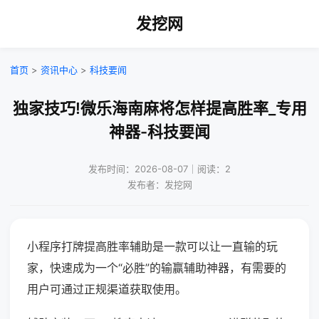
发挖网
首页
>
资讯中心
>
科技要闻
独家技巧!微乐海南麻将怎样提高胜率_专用
神器-科技要闻
发布时间：2026-08-07｜阅读：2
发布者：发挖网
小程序打牌提高胜率辅助是一款可以让一直输的玩
家，快速成为一个“必胜”的输赢辅助神器，有需要的
用户可通过正规渠道获取使用。