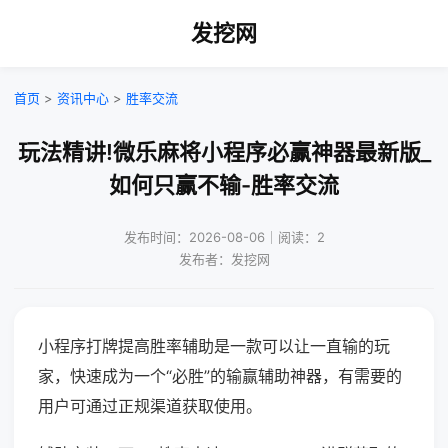
发挖网
首页
>
资讯中心
>
胜率交流
玩法精讲!微乐麻将小程序必赢神器最新版_
如何只赢不输-胜率交流
发布时间：2026-08-06｜阅读：2
发布者：发挖网
小程序打牌提高胜率辅助是一款可以让一直输的玩
家，快速成为一个“必胜”的输赢辅助神器，有需要的
用户可通过正规渠道获取使用。