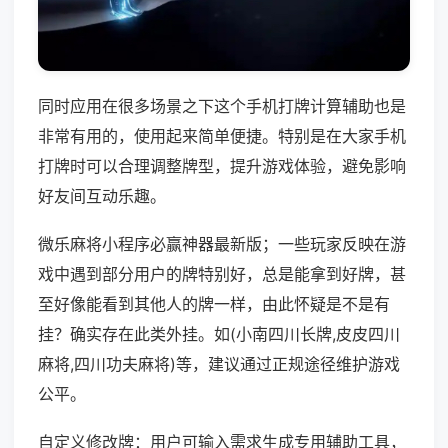
同时应用在很多场景之下这个手机打牌计算辅助也是
非常有用的，使用起来简单便捷。特别是在大家手机
打牌时可以合理调整牌型，提升游戏体验，避免影响
好友间互动乐趣。
微乐麻将小程序必赢神器最新版；一些玩家反映在游
戏中遇到部分用户的牌特别好，总是能拿到好牌，甚
至好像能看到其他人的牌一样，由此怀疑是不是有
挂？确实存在此类外挂。如(小南四川长牌,皮皮四川
麻将,四川功夫麻将)等，建议通过正规途径维护游戏
公平。
自定义修改牌：用户可输入需求生成专用辅助工具，