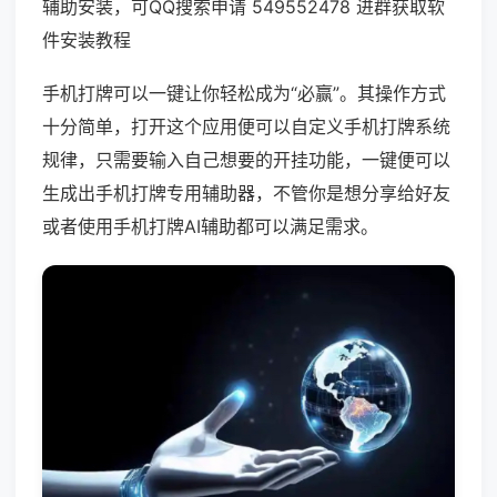
辅助安装，可QQ搜索申请 549552478 进群获取软
件安装教程
手机打牌可以一键让你轻松成为“必赢”。其操作方式
十分简单，打开这个应用便可以自定义手机打牌系统
规律，只需要输入自己想要的开挂功能，一键便可以
生成出手机打牌专用辅助器，不管你是想分享给好友
或者使用手机打牌AI辅助都可以满足需求。