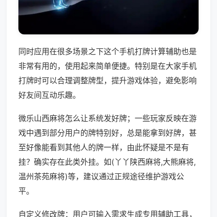
同时应用在很多场景之下这个手机打牌计算辅助也是
非常有用的，使用起来简单便捷。特别是在大家手机
打牌时可以合理调整牌型，提升游戏体验，避免影响
好友间互动乐趣。
微乐山西麻将怎么让系统发好牌；一些玩家反映在游
戏中遇到部分用户的牌特别好，总是能拿到好牌，甚
至好像能看到其他人的牌一样，由此怀疑是不是有
挂？确实存在此类外挂。如(丫丫陕西麻将,大熊麻将,
温州茶苑麻将)等，建议通过正规途径维护游戏公
平。
自定义修改牌：用户可输入需求生成专用辅助工具，