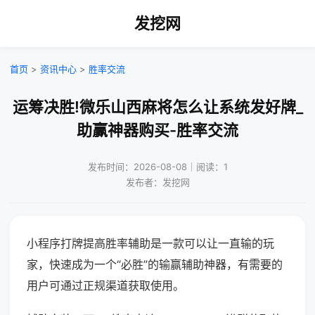
发挖网
首页
>
资讯中心
>
胜率交流
运筹决胜!微乐山西麻将怎么让系统发好牌_
助赢神器购买-胜率交流
发布时间：2026-08-08｜阅读：1
发布者：发挖网
小程序打牌提高胜率辅助是一款可以让一直输的玩
家，快速成为一个“必胜”的输赢辅助神器，有需要的
用户可通过正规渠道获取使用。