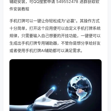
辅助安装，可QQ搜索申请 549552478 进群获取软
件安装教程
手机打牌可以一键让你轻松成为“必赢”。其操作方式
十分简单，打开这个应用便可以自定义手机打牌系统
规律，只需要输入自己想要的开挂功能，一键便可以
生成出手机打牌专用辅助器，不管你是想分享给好友
或者使用手机打牌AI辅助都可以满足需求。