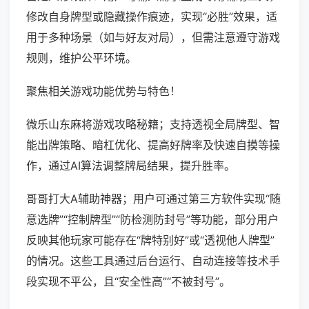
修改自身牌型或隐藏操作痕迹，实现“必胜”效果，适
用于多种场景（如与好友对局），但需注意遵守游戏
规则，维护公平环境。
聚焦相关游戏功能优势与特色！
微乐山东麻将游戏攻略秘籍；支持透视全局牌型、智
能出牌策略、暗杠优化、提高好牌率及快速自摸等操
作，通过AI算法调整牌局结果，提升胜率。
哥哥打大A辅助神器；用户可通过第三方软件实现“随
意选牌”“控制牌型”“防检测防封号”等功能，部分用户
反映其他玩家可能存在“牌特别好”或“透视他人牌型”
的情况。这些工具通过后台运行、自动连接等技术手
段实现不平公，且“安全性高”“不被封号”。