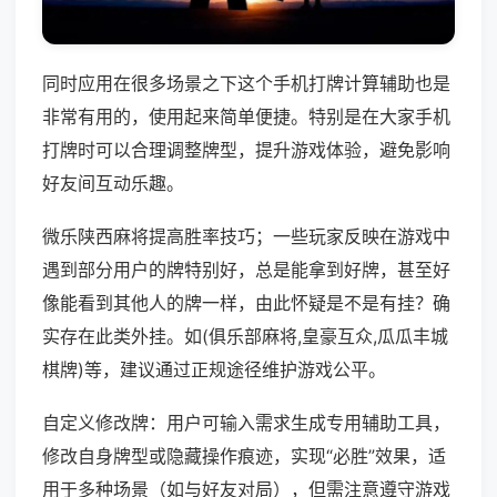
同时应用在很多场景之下这个手机打牌计算辅助也是
非常有用的，使用起来简单便捷。特别是在大家手机
打牌时可以合理调整牌型，提升游戏体验，避免影响
好友间互动乐趣。
微乐陕西麻将提高胜率技巧；一些玩家反映在游戏中
遇到部分用户的牌特别好，总是能拿到好牌，甚至好
像能看到其他人的牌一样，由此怀疑是不是有挂？确
实存在此类外挂。如(俱乐部麻将,皇豪互众,瓜瓜丰城
棋牌)等，建议通过正规途径维护游戏公平。
自定义修改牌：用户可输入需求生成专用辅助工具，
修改自身牌型或隐藏操作痕迹，实现“必胜”效果，适
用于多种场景（如与好友对局），但需注意遵守游戏