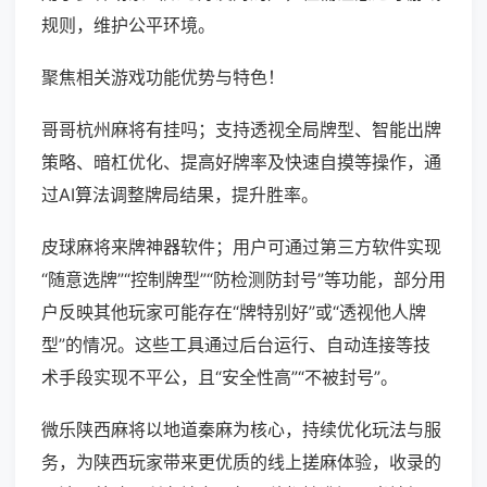
规则，维护公平环境。
聚焦相关游戏功能优势与特色！
哥哥杭州麻将有挂吗；支持透视全局牌型、智能出牌
策略、暗杠优化、提高好牌率及快速自摸等操作，通
过AI算法调整牌局结果，提升胜率。
皮球麻将来牌神器软件；用户可通过第三方软件实现
“随意选牌”“控制牌型”“防检测防封号”等功能，部分用
户反映其他玩家可能存在“牌特别好”或“透视他人牌
型”的情况。这些工具通过后台运行、自动连接等技
术手段实现不平公，且“安全性高”“不被封号”。
微乐陕西麻将以地道秦麻为核心，持续优化玩法与服
务，为陕西玩家带来更优质的线上搓麻体验，收录的