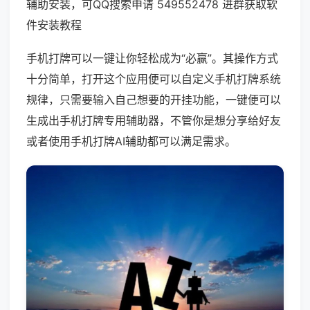
辅助安装，可QQ搜索申请 549552478 进群获取软
件安装教程
手机打牌可以一键让你轻松成为“必赢”。其操作方式
十分简单，打开这个应用便可以自定义手机打牌系统
规律，只需要输入自己想要的开挂功能，一键便可以
生成出手机打牌专用辅助器，不管你是想分享给好友
或者使用手机打牌AI辅助都可以满足需求。