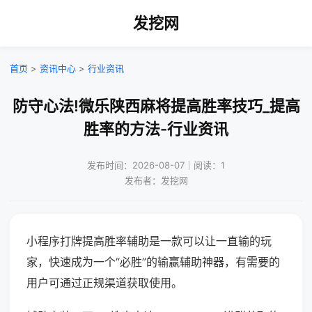
发挖网
首页
>
资讯中心
>
行业资讯
防守心法!微乐陕西麻将提高胜率技巧_提高
胜率的方法-行业资讯
发布时间：2026-08-07｜阅读：1
发布者：发挖网
小程序打牌提高胜率辅助是一款可以让一直输的玩
家，快速成为一个“必胜”的输赢辅助神器，有需要的
用户可通过正规渠道获取使用。