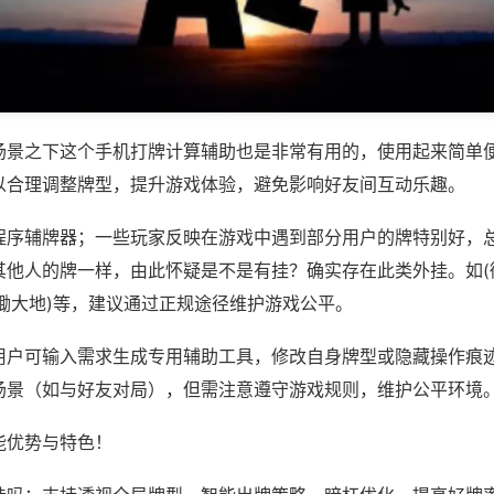
场景之下这个手机打牌计算辅助也是非常有用的，使用起来简单
以合理调整牌型，提升游戏体验，避免影响好友间互动乐趣。
程序辅牌器；一些玩家反映在游戏中遇到部分用户的牌特别好，
其他人的牌一样，由此怀疑是不是有挂？确实存在此类外挂。如(
锄大地)等，建议通过正规途径维护游戏公平。
用户可输入需求生成专用辅助工具，修改自身牌型或隐藏操作痕迹
场景（如与好友对局），但需注意遵守游戏规则，维护公平环境
能优势与特色！