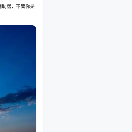
辅助器，不管你是