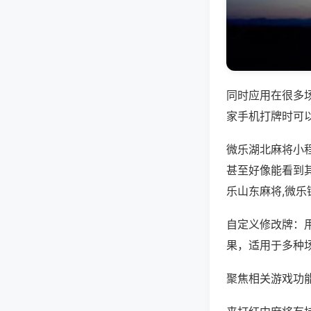
同时应用在很多
家手机打牌时可
微乐湖北麻将小
甚至好像能看到
乐山东麻将,微乐
自定义修改牌：
果，适用于多种
聚焦相关游戏功