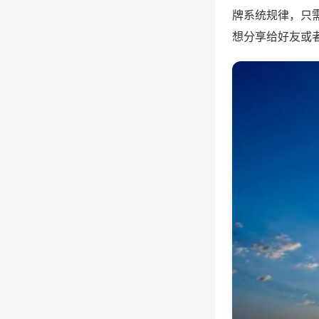
牌系统规律，只
想分享给好友或