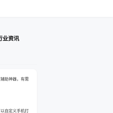
行业资讯
赢辅助神器，有需
可以自定义手机打