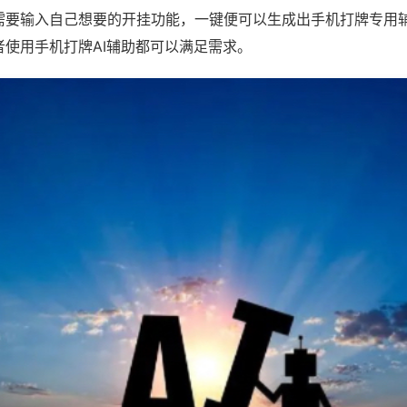
需要输入自己想要的开挂功能，一键便可以生成出手机打牌专用
者使用手机打牌AI辅助都可以满足需求。