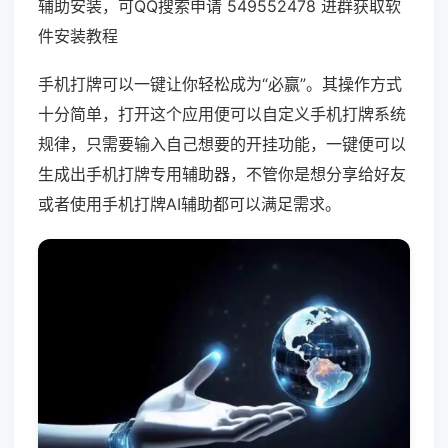
辅助安装，可QQ搜索申请 549552478 进群获取软
件安装教程
手机打牌可以一键让你轻松成为“必赢”。其操作方式
十分简单，打开这个应用便可以自定义手机打牌系统
规律，只需要输入自己想要的开挂功能，一键便可以
生成出手机打牌专用辅助器，不管你是想分享给好友
或者使用手机打牌AI辅助都可以满足需求。