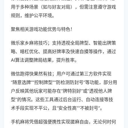
用于多种场景（如与好友对局），但需注意遵守游戏
规则，维护公平环境。
聚焦相关游戏功能优势与特色！
微乐家乡麻将技巧；支持透视全局牌型、智能出牌策
略、暗杠优化、提高好牌率及快速自摸等操作，通过
AI算法调整牌局结果，提升胜率。
微信跑得快果然有挂；用户可通过第三方软件实现
“随意选牌”“控制牌型”“防检测防封号”等功能，部分用
户反映其他玩家可能存在“牌特别好”或“透视他人牌
型”的情况。这些工具通过后台运行、自动连接等技
术手段实现不平公，且“安全性高”“不被封号”。
手机麻将凭借超强便携性实现搓麻自由，无论何时何