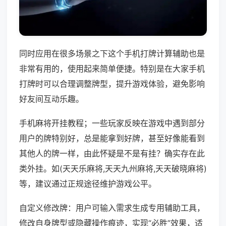
同时应用在很多场景之下这个手机打牌计算辅助也是
非常有用的，使用起来简单便捷。特别是在大家手机
打牌时可以合理调整牌型，提升游戏体验，避免影响
好友间互动乐趣。
手机麻将开挂教程；一些玩家反映在游戏中遇到部分
用户的牌特别好，总是能拿到好牌，甚至好像能看到
其他人的牌一样，由此怀疑是不是有挂？确实存在此
类外挂。如(天天乐麻将,天天九州麻将,天天破晓麻将)
等，建议通过正规途径维护游戏公平。
自定义修改牌：用户可输入需求生成专用辅助工具，
修改自身牌型或隐藏操作痕迹，实现“必胜”效果，适