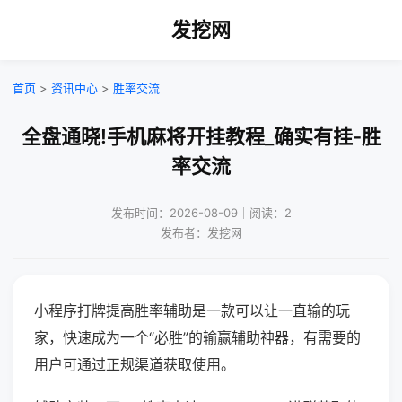
发挖网
首页
>
资讯中心
>
胜率交流
全盘通晓!手机麻将开挂教程_确实有挂-胜
率交流
发布时间：2026-08-09｜阅读：2
发布者：发挖网
小程序打牌提高胜率辅助是一款可以让一直输的玩
家，快速成为一个“必胜”的输赢辅助神器，有需要的
用户可通过正规渠道获取使用。