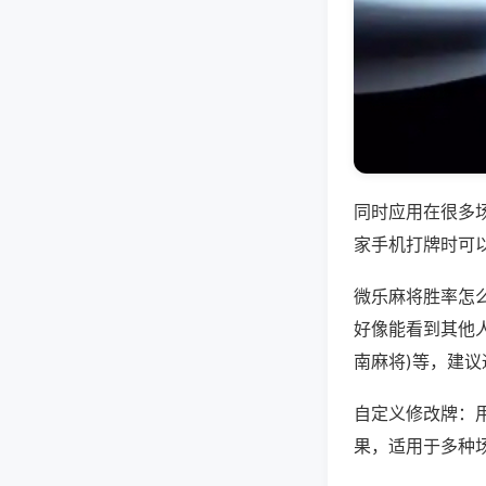
同时应用在很多
家手机打牌时可
微乐麻将胜率怎
好像能看到其他人
南麻将)等，建
自定义修改牌：
果，适用于多种