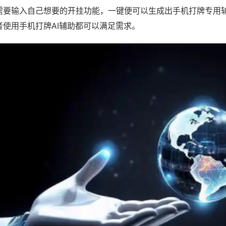
需要输入自己想要的开挂功能，一键便可以生成出手机打牌专用
者使用手机打牌AI辅助都可以满足需求。