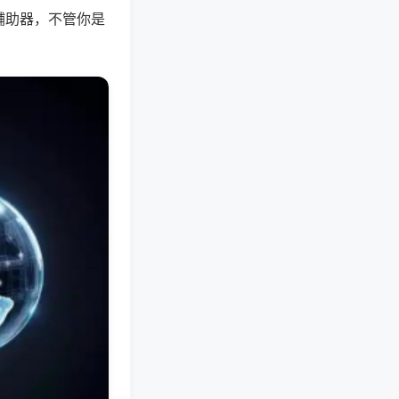
辅助器，不管你是