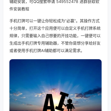
辅助安装，可QQ搜索申请 549552478 进群获取软
件安装教程
手机打牌可以一键让你轻松成为“必赢”。其操作方式
十分简单，打开这个应用便可以自定义手机打牌系统
规律，只需要输入自己想要的开挂功能，一键便可以
生成出手机打牌专用辅助器，不管你是想分享给好友
或者使用手机打牌AI辅助都可以满足需求。