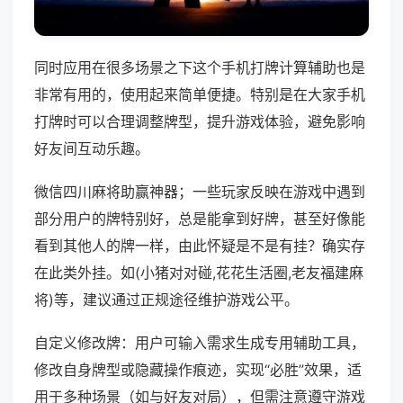
同时应用在很多场景之下这个手机打牌计算辅助也是
非常有用的，使用起来简单便捷。特别是在大家手机
打牌时可以合理调整牌型，提升游戏体验，避免影响
好友间互动乐趣。
微信四川麻将助赢神器；一些玩家反映在游戏中遇到
部分用户的牌特别好，总是能拿到好牌，甚至好像能
看到其他人的牌一样，由此怀疑是不是有挂？确实存
在此类外挂。如(小猪对对碰,花花生活圈,老友福建麻
将)等，建议通过正规途径维护游戏公平。
自定义修改牌：用户可输入需求生成专用辅助工具，
修改自身牌型或隐藏操作痕迹，实现“必胜”效果，适
用于多种场景（如与好友对局），但需注意遵守游戏