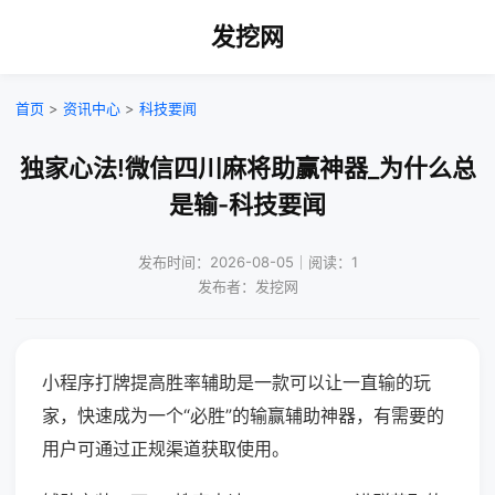
发挖网
首页
>
资讯中心
>
科技要闻
独家心法!微信四川麻将助赢神器_为什么总
是输-科技要闻
发布时间：2026-08-05｜阅读：1
发布者：发挖网
小程序打牌提高胜率辅助是一款可以让一直输的玩
家，快速成为一个“必胜”的输赢辅助神器，有需要的
用户可通过正规渠道获取使用。