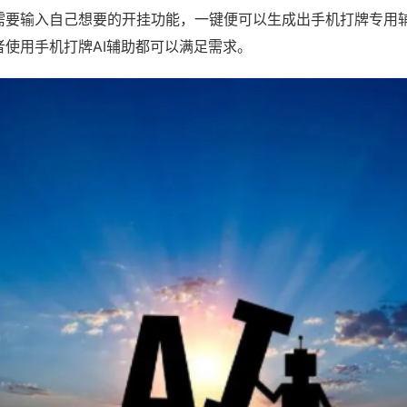
需要输入自己想要的开挂功能，一键便可以生成出手机打牌专用
者使用手机打牌AI辅助都可以满足需求。