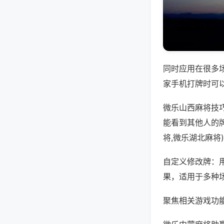
同时应用在很多
家手机打牌时可
微乐山西麻将技
能看到其他人的
将,微乐湖北麻将
自定义修改牌：
果，适用于多种
聚焦相关游戏功