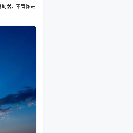
辅助器，不管你是