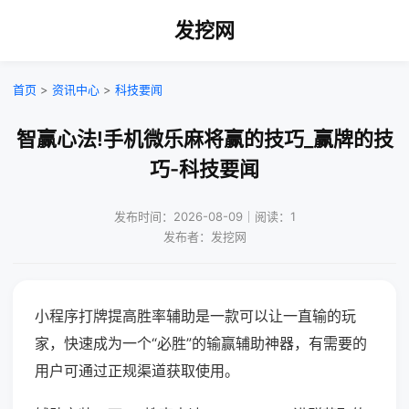
发挖网
首页
>
资讯中心
>
科技要闻
智赢心法!手机微乐麻将赢的技巧_赢牌的技
巧-科技要闻
发布时间：2026-08-09｜阅读：1
发布者：发挖网
小程序打牌提高胜率辅助是一款可以让一直输的玩
家，快速成为一个“必胜”的输赢辅助神器，有需要的
用户可通过正规渠道获取使用。