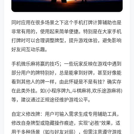
同时应用在很多场景之下这个手机打牌计算辅助也是
非常有用的，使用起来简单便捷。特别是在大家手机
打牌时可以合理调整牌型，提升游戏体验，避免影响
好友间互动乐趣。
手机微乐麻将赢的技巧；一些玩家反映在游戏中遇到
部分用户的牌特别好，总是能拿到好牌，甚至好像能
看到其他人的牌一样，由此怀疑是不是有挂？确实存
在此类外挂。如(小程序牌九,斗棋麻将,欢乐途游麻将)
等，建议通过正规途径维护游戏公平。
自定义修改牌：用户可输入需求生成专用辅助工具，
修改自身牌型或隐藏操作痕迹，实现“必胜”效果，适
用于多种场景（如与好友对局），但需注意遵守游戏