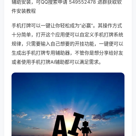
辅助安装，可QQ搜索申请 549552478 进群获取软
件安装教程
手机打牌可以一键让你轻松成为“必赢”。其操作方式
十分简单，打开这个应用便可以自定义手机打牌系统
规律，只需要输入自己想要的开挂功能，一键便可以
生成出手机打牌专用辅助器，不管你是想分享给好友
或者使用手机打牌AI辅助都可以满足需求。