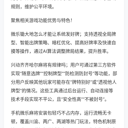
规则，维护公平环境。
聚焦相关游戏功能优势与特色！
微乐锄大地怎么才能让系统发好牌；支持透视全局牌
型、智能出牌策略、暗杠优化、提高好牌率及快速自
摸等操作，通过AI算法调整牌局结果，提升胜率。
兴动齐齐哈尔麻将有规律吗；用户可通过第三方软件
实现“随意选牌”“控制牌型”“防检测防封号”等功能，部
分用户反映其他玩家可能存在“牌特别好”或“透视他人
牌型”的情况。这些工具通过后台运行、自动连接等
技术手段实现不平公，且“安全性高”“不被封号”。
手机微乐麻将安装包轻巧不占内存，运行流畅无卡
顿，覆盖川渝、两广、两湖等热门玩法，特色机制原