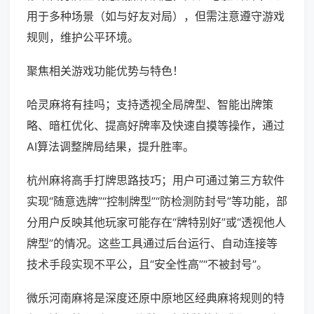
用于多种场景（如与好友对局），但需注意遵守游戏
规则，维护公平环境。
聚焦相关游戏功能优势与特色！
哈灵麻将有挂吗；支持透视全局牌型、智能出牌策
略、暗杠优化、提高好牌率及快速自摸等操作，通过
AI算法调整牌局结果，提升胜率。
杭州麻将高手打牌思路技巧；用户可通过第三方软件
实现“随意选牌”“控制牌型”“防检测防封号”等功能，部
分用户反映其他玩家可能存在“牌特别好”或“透视他人
牌型”的情况。这些工具通过后台运行、自动连接等
技术手段实现不平公，且“安全性高”“不被封号”。
微乐河南麻将是深度还原中原地区经典麻将规则的特