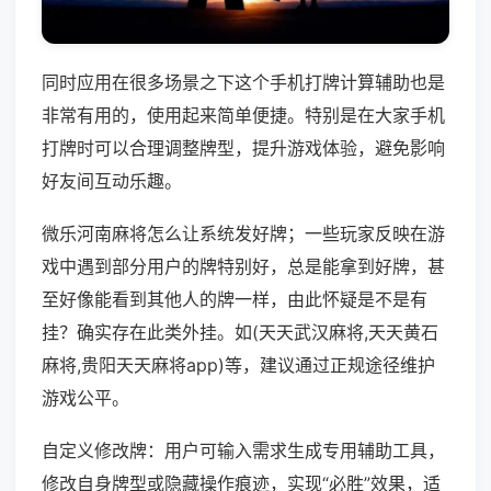
同时应用在很多场景之下这个手机打牌计算辅助也是
非常有用的，使用起来简单便捷。特别是在大家手机
打牌时可以合理调整牌型，提升游戏体验，避免影响
好友间互动乐趣。
微乐河南麻将怎么让系统发好牌；一些玩家反映在游
戏中遇到部分用户的牌特别好，总是能拿到好牌，甚
至好像能看到其他人的牌一样，由此怀疑是不是有
挂？确实存在此类外挂。如(天天武汉麻将,天天黄石
麻将,贵阳天天麻将app)等，建议通过正规途径维护
游戏公平。
自定义修改牌：用户可输入需求生成专用辅助工具，
修改自身牌型或隐藏操作痕迹，实现“必胜”效果，适