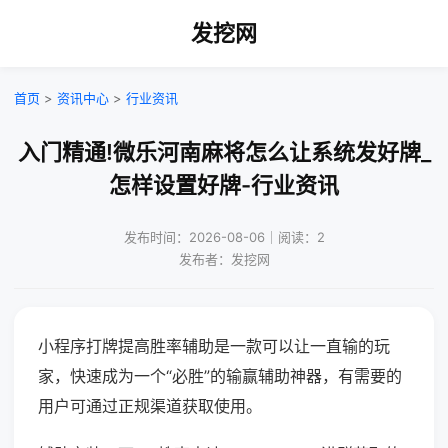
发挖网
首页
>
资讯中心
>
行业资讯
入门精通!微乐河南麻将怎么让系统发好牌_
怎样设置好牌-行业资讯
发布时间：2026-08-06｜阅读：2
发布者：发挖网
小程序打牌提高胜率辅助是一款可以让一直输的玩
家，快速成为一个“必胜”的输赢辅助神器，有需要的
用户可通过正规渠道获取使用。