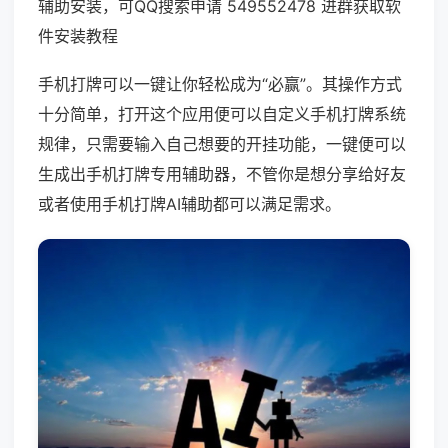
辅助安装，可QQ搜索申请 549552478 进群获取软
件安装教程
手机打牌可以一键让你轻松成为“必赢”。其操作方式
十分简单，打开这个应用便可以自定义手机打牌系统
规律，只需要输入自己想要的开挂功能，一键便可以
生成出手机打牌专用辅助器，不管你是想分享给好友
或者使用手机打牌AI辅助都可以满足需求。