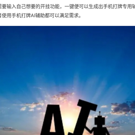
需要输入自己想要的开挂功能，一键便可以生成出手机打牌专用
者使用手机打牌AI辅助都可以满足需求。