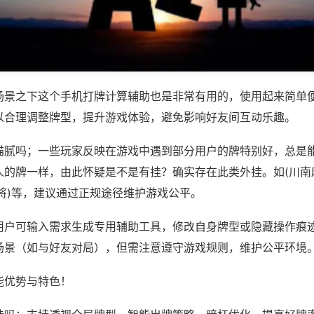
场景之下这个手机打牌计算辅助也是非常有用的，使用起来简单
以合理调整牌型，提升游戏体验，避免影响好友间互动乐趣。
猫腻吗；一些玩家反映在游戏中遇到部分用户的牌特别好，总是
人的牌一样，由此怀疑是不是有挂？确实存在此类外挂。如(川南
将)等，建议通过正规途径维护游戏公平。
用户可输入需求生成专用辅助工具，修改自身牌型或隐藏操作痕迹
场景（如与好友对局），但需注意遵守游戏规则，维护公平环境
能优势与特色！