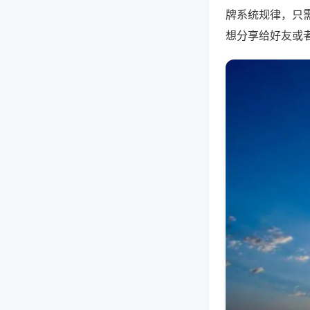
牌系统规律，只
想分享给好友或