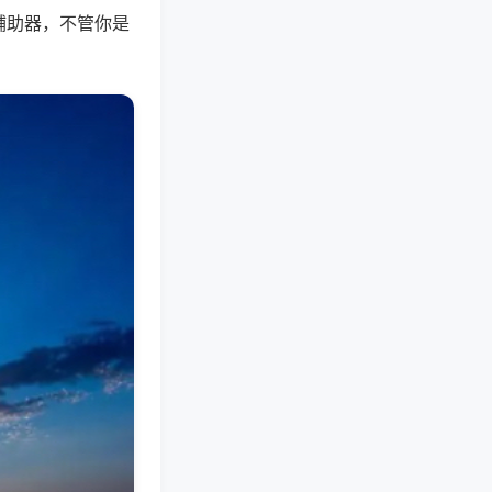
辅助器，不管你是