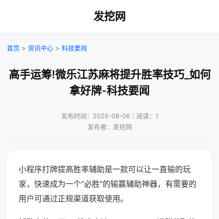
发挖网
首页
>
资讯中心
>
科技要闻
高手运筹!微乐江苏麻将提升胜率技巧_如何
拿好牌-科技要闻
发布时间：2026-08-06｜阅读：1
发布者：发挖网
小程序打牌提高胜率辅助是一款可以让一直输的玩
家，快速成为一个“必胜”的输赢辅助神器，有需要的
用户可通过正规渠道获取使用。