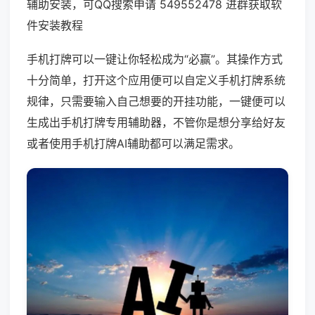
辅助安装，可QQ搜索申请 549552478 进群获取软
件安装教程
手机打牌可以一键让你轻松成为“必赢”。其操作方式
十分简单，打开这个应用便可以自定义手机打牌系统
规律，只需要输入自己想要的开挂功能，一键便可以
生成出手机打牌专用辅助器，不管你是想分享给好友
或者使用手机打牌AI辅助都可以满足需求。