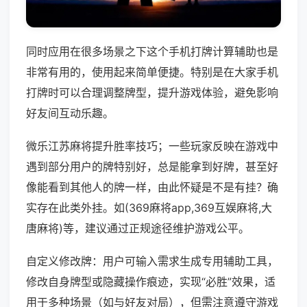
同时应用在很多场景之下这个手机打牌计算辅助也是
非常有用的，使用起来简单便捷。特别是在大家手机
打牌时可以合理调整牌型，提升游戏体验，避免影响
好友间互动乐趣。
微乐江苏麻将提升胜率技巧；一些玩家反映在游戏中
遇到部分用户的牌特别好，总是能拿到好牌，甚至好
像能看到其他人的牌一样，由此怀疑是不是有挂？确
实存在此类外挂。如(369麻将app,369互娱麻将,大
唐麻将)等，建议通过正规途径维护游戏公平。
自定义修改牌：用户可输入需求生成专用辅助工具，
修改自身牌型或隐藏操作痕迹，实现“必胜”效果，适
用于多种场景（如与好友对局），但需注意遵守游戏