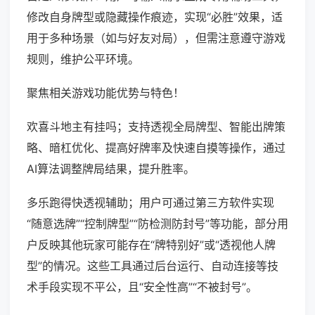
修改自身牌型或隐藏操作痕迹，实现“必胜”效果，适
用于多种场景（如与好友对局），但需注意遵守游戏
规则，维护公平环境。
聚焦相关游戏功能优势与特色！
欢喜斗地主有挂吗；支持透视全局牌型、智能出牌策
略、暗杠优化、提高好牌率及快速自摸等操作，通过
AI算法调整牌局结果，提升胜率。
多乐跑得快透视辅助；用户可通过第三方软件实现
“随意选牌”“控制牌型”“防检测防封号”等功能，部分用
户反映其他玩家可能存在“牌特别好”或“透视他人牌
型”的情况。这些工具通过后台运行、自动连接等技
术手段实现不平公，且“安全性高”“不被封号”。