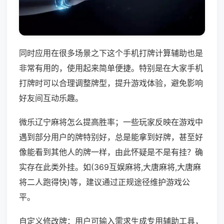
同时应用在很多场景之下这个手机打牌计算辅助也是
非常有用的，使用起来简单便捷。特别是在大家手机
打牌时可以合理调整牌型，提升游戏体验，避免影响
好友间互动乐趣。
微乐辽宁麻将怎么提高胜率；一些玩家反映在游戏中
遇到部分用户的牌特别好，总是能拿到好牌，甚至好
像能看到其他人的牌一样，由此怀疑是不是有挂？确
实存在此类外挂。如(369互娱麻将,大唐麻将,大唐麻
将二人跑得快)等，建议通过正规途径维护游戏公
平。
自定义修改牌：用户可输入需求生成专用辅助工具，