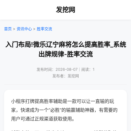
发挖网
首页
>
资讯中心
>
胜率交流
入门布局!微乐辽宁麻将怎么提高胜率_系统
出牌规律-胜率交流
发布时间：2026-08-07｜阅读：1
发布者：发挖网
小程序打牌提高胜率辅助是一款可以让一直输的玩
家，快速成为一个“必胜”的输赢辅助神器，有需要的
用户可通过正规渠道获取使用。