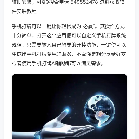
辅助安装，可QQ搜索申请 549552478 进群获取软
件安装教程
手机打牌可以一键让你轻松成为“必赢”。其操作方式
十分简单，打开这个应用便可以自定义手机打牌系统
规律，只需要输入自己想要的开挂功能，一键便可以
生成出手机打牌专用辅助器，不管你是想分享给好友
或者使用手机打牌AI辅助都可以满足需求。