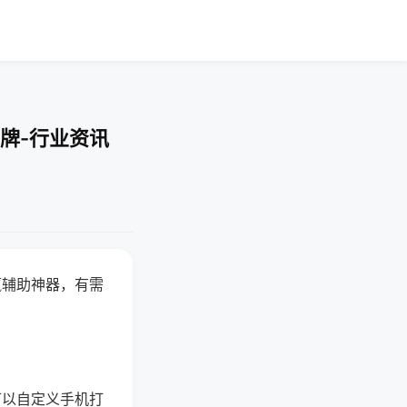
牌-行业资讯
赢辅助神器，有需
可以自定义手机打