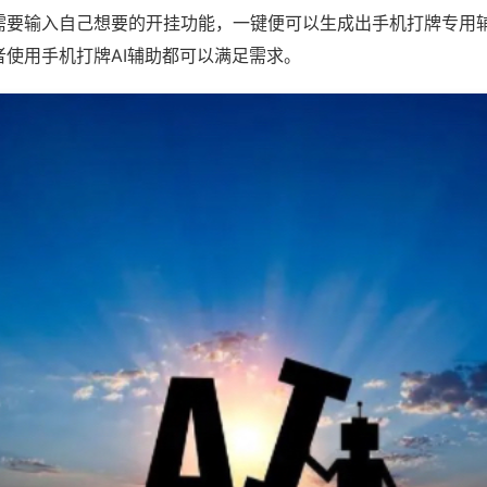
需要输入自己想要的开挂功能，一键便可以生成出手机打牌专用
者使用手机打牌AI辅助都可以满足需求。