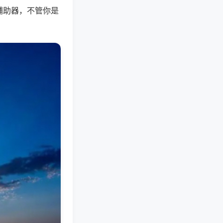
辅助器，不管你是