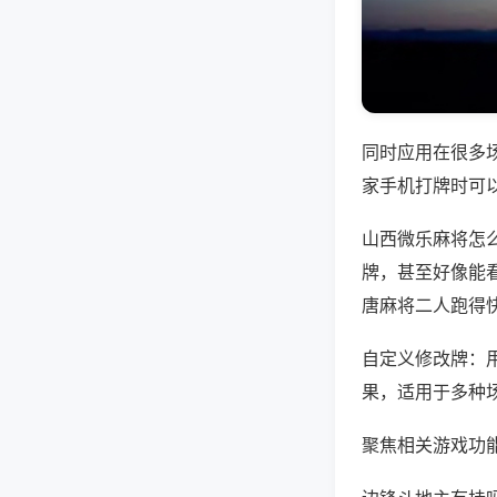
同时应用在很多
家手机打牌时可
山西微乐麻将怎
牌，甚至好像能
唐麻将二人跑得
自定义修改牌：
果，适用于多种
聚焦相关游戏功