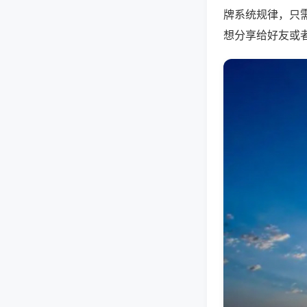
牌系统规律，只
想分享给好友或