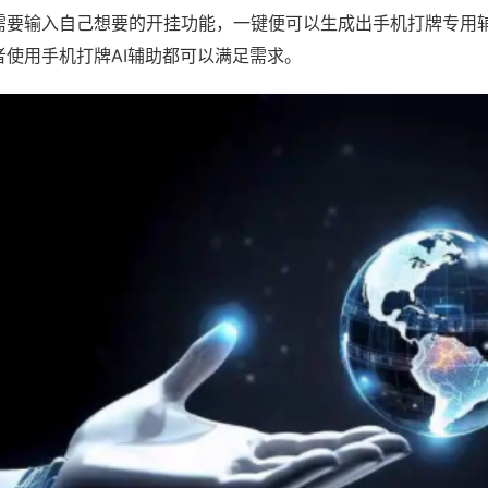
需要输入自己想要的开挂功能，一键便可以生成出手机打牌专用
者使用手机打牌AI辅助都可以满足需求。