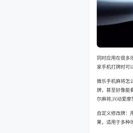
同时应用在很多
家手机打牌时可
微乐手机麻将怎
牌，甚至好像能
尔麻将,兴动爱摩
自定义修改牌：
果，适用于多种