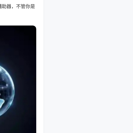
辅助器，不管你是