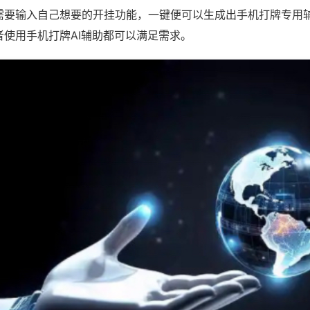
需要输入自己想要的开挂功能，一键便可以生成出手机打牌专用
者使用手机打牌AI辅助都可以满足需求。