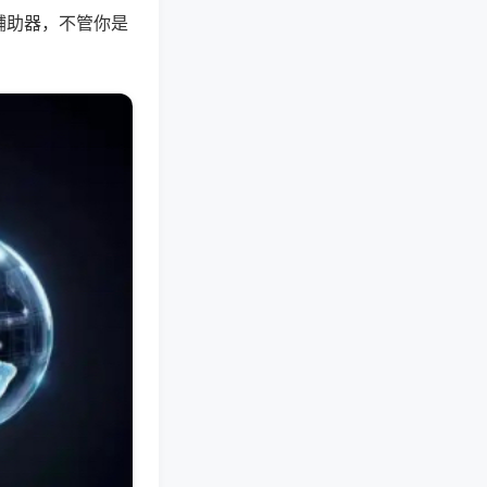
辅助器，不管你是