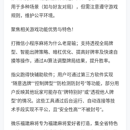
用于多种场景（如与好友对局），但需注意遵守游戏
规则，维护公平环境。
聚焦相关游戏功能优势与特色！
打微信小程序麻将为什么老是输；支持透视全局牌
型、智能出牌策略、暗杠优化、提高好牌率及快速自
摸等操作，通过AI算法调整牌局结果，提升胜率。
指尖跑得快辅助软件；用户可通过第三方软件实现
“随意选牌”“控制牌型”“防检测防封号”等功能，部分用
户反映其他玩家可能存在“牌特别好”或“透视他人牌
型”的情况。这些工具通过后台运行、自动连接等技
术手段实现不平公，且“安全性高”“不被封号”。
微乐福建麻将专为福建麻将爱好者打造，集全省特色