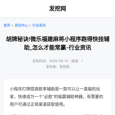
发挖网
首页
>
资讯中心
>
行业资讯
胡牌秘诀!微乐福建麻将小程序跑得快挂辅
助_怎么才能常赢-行业资讯
发布时间：2026-08-10｜阅读：1
发布者：发挖网
小程序打牌提高胜率辅助是一款可以让一直输的玩
家，快速成为一个“必胜”的输赢辅助神器，有需要的
用户可通过正规渠道获取使用。