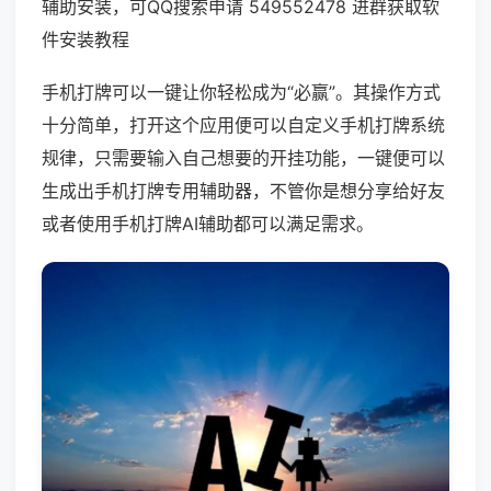
辅助安装，可QQ搜索申请 549552478 进群获取软
件安装教程
手机打牌可以一键让你轻松成为“必赢”。其操作方式
十分简单，打开这个应用便可以自定义手机打牌系统
规律，只需要输入自己想要的开挂功能，一键便可以
生成出手机打牌专用辅助器，不管你是想分享给好友
或者使用手机打牌AI辅助都可以满足需求。