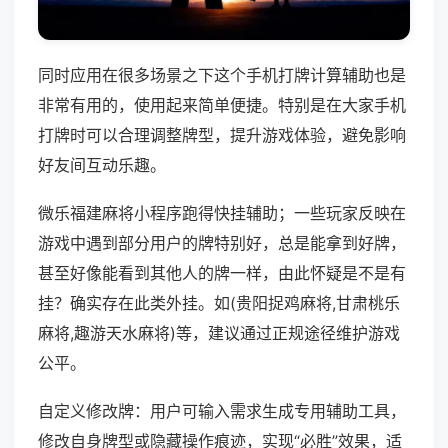
同时应用在很多场景之下这个手机打牌计算辅助也是
非常有用的，使用起来简单便捷。特别是在大家手机
打牌时可以合理调整牌型，提升游戏体验，避免影响
好友间互动乐趣。
微乐福建麻将小程序跑得快挂辅助；一些玩家反映在
游戏中遇到部分用户的牌特别好，总是能拿到好牌，
甚至好像能看到其他人的牌一样，由此怀疑是不是有
挂？确实存在此类外挂。如(贵阳捉鸡麻将,甘肃桃乐
麻将,趣游天水麻将)等，建议通过正规途径维护游戏
公平。
自定义修改牌：用户可输入需求生成专用辅助工具，
修改自身牌型或隐藏操作痕迹，实现“必胜”效果，适