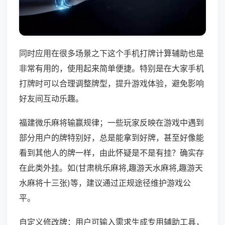
同时应用在很多场景之下这个手机打牌计算辅助也是
非常有用的，使用起来简单便捷。特别是在大家手机
打牌时可以合理调整牌型，提升游戏体验，避免影响
好友间互动乐趣。
福建微乐麻将输赢规律；一些玩家反映在游戏中遇到
部分用户的牌特别好，总是能拿到好牌，甚至好像能
看到其他人的牌一样，由此怀疑是不是有挂？确实存
在此类外挂。如(甘肃桃乐麻将,趣游天水麻将,趣游天
水麻将十三张)等，建议通过正规途径维护游戏公
平。
自定义修改牌：用户可输入需求生成专用辅助工具，