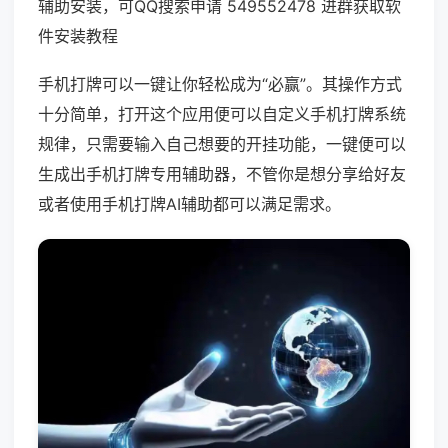
辅助安装，可QQ搜索申请 549552478 进群获取软
件安装教程
手机打牌可以一键让你轻松成为“必赢”。其操作方式
十分简单，打开这个应用便可以自定义手机打牌系统
规律，只需要输入自己想要的开挂功能，一键便可以
生成出手机打牌专用辅助器，不管你是想分享给好友
或者使用手机打牌AI辅助都可以满足需求。