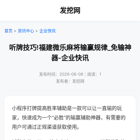
发挖网
首页
>
资讯中心
>
企业快讯
听牌技巧!福建微乐麻将输赢规律_免输神
器-企业快讯
发布时间：2026-08-08｜阅读：1
发布者：发挖网
小程序打牌提高胜率辅助是一款可以让一直输的玩
家，快速成为一个“必胜”的输赢辅助神器，有需要的
用户可通过正规渠道获取使用。