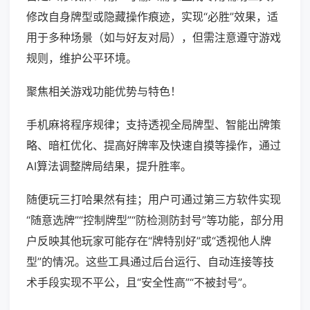
修改自身牌型或隐藏操作痕迹，实现“必胜”效果，适
用于多种场景（如与好友对局），但需注意遵守游戏
规则，维护公平环境。
聚焦相关游戏功能优势与特色！
手机麻将程序规律；支持透视全局牌型、智能出牌策
略、暗杠优化、提高好牌率及快速自摸等操作，通过
AI算法调整牌局结果，提升胜率。
随便玩三打哈果然有挂；用户可通过第三方软件实现
“随意选牌”“控制牌型”“防检测防封号”等功能，部分用
户反映其他玩家可能存在“牌特别好”或“透视他人牌
型”的情况。这些工具通过后台运行、自动连接等技
术手段实现不平公，且“安全性高”“不被封号”。