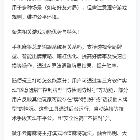
用于多种场景（如与好友对局），但需注意遵守游戏
规则，维护公平环境。
聚焦相关游戏功能优势与特色！
手机麻将总是输跟系统有关系吗；支持透视全局牌
型、智能出牌策略、暗杠优化、提高好牌率及快速自
摸等操作，通过AI算法调整牌局结果，提升胜率。
随便玩三打哈怎么能赢分；用户可通过第三方软件实
现“随意选牌”“控制牌型”“防检测防封号”等功能，部分
用户反映其他玩家可能存在“牌特别好”或“透视他人牌
型”的情况。这些工具通过后台运行、自动连接等技
术手段实现不平公，且“安全性高”“不被封号”。
微乐云南麻将主打滇式地道麻将玩法，融合昆明、大