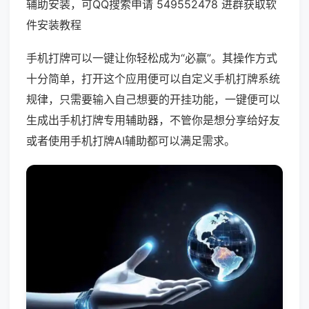
辅助安装，可QQ搜索申请 549552478 进群获取软
件安装教程
手机打牌可以一键让你轻松成为“必赢”。其操作方式
十分简单，打开这个应用便可以自定义手机打牌系统
规律，只需要输入自己想要的开挂功能，一键便可以
生成出手机打牌专用辅助器，不管你是想分享给好友
或者使用手机打牌AI辅助都可以满足需求。