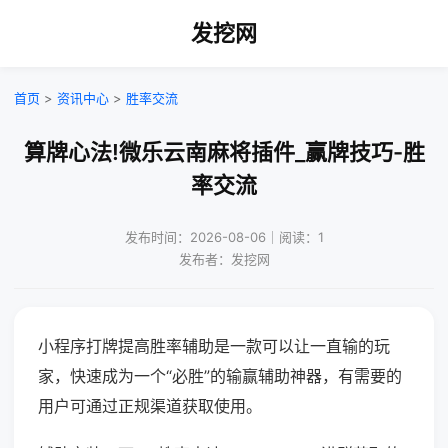
发挖网
首页
>
资讯中心
>
胜率交流
算牌心法!微乐云南麻将插件_赢牌技巧-胜
率交流
发布时间：2026-08-06｜阅读：1
发布者：发挖网
小程序打牌提高胜率辅助是一款可以让一直输的玩
家，快速成为一个“必胜”的输赢辅助神器，有需要的
用户可通过正规渠道获取使用。