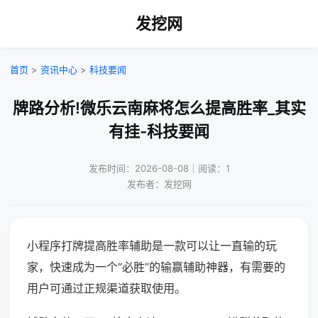
发挖网
首页
>
资讯中心
>
科技要闻
牌路分析!微乐云南麻将怎么提高胜率_其实
有挂-科技要闻
发布时间：2026-08-08｜阅读：1
发布者：发挖网
小程序打牌提高胜率辅助是一款可以让一直输的玩
家，快速成为一个“必胜”的输赢辅助神器，有需要的
用户可通过正规渠道获取使用。