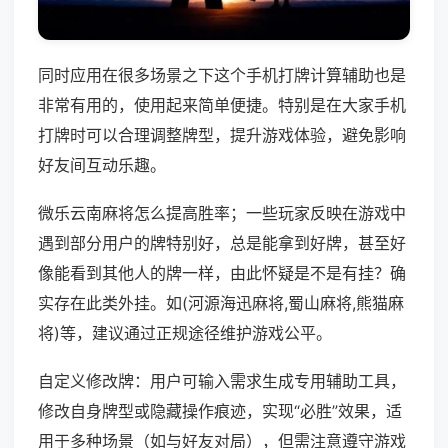
同时应用在很多场景之下这个手机打牌计算辅助也是
非常有用的，使用起来简单便捷。特别是在大家手机
打牌时可以合理调整牌型，提升游戏体验，避免影响
好友间互动乐趣。
微乐云南麻将怎么提高胜率；一些玩家反映在游戏中
遇到部分用户的牌特别好，总是能拿到好牌，甚至好
像能看到其他人的牌一样，由此怀疑是不是有挂？确
实存在此类外挂。如(河源海迅麻将,蜀山麻将,熊猫麻
将)等，建议通过正规途径维护游戏公平。
自定义修改牌：用户可输入需求生成专用辅助工具，
修改自身牌型或隐藏操作痕迹，实现“必胜”效果，适
用于多种场景（如与好友对局），但需注意遵守游戏