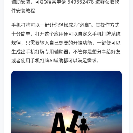
辅助安装，可QQ搜索申请 549552478 进群获取软
件安装教程
手机打牌可以一键让你轻松成为“必赢”。其操作方式
十分简单，打开这个应用便可以自定义手机打牌系统
规律，只需要输入自己想要的开挂功能，一键便可以
生成出手机打牌专用辅助器，不管你是想分享给好友
或者使用手机打牌AI辅助都可以满足需求。