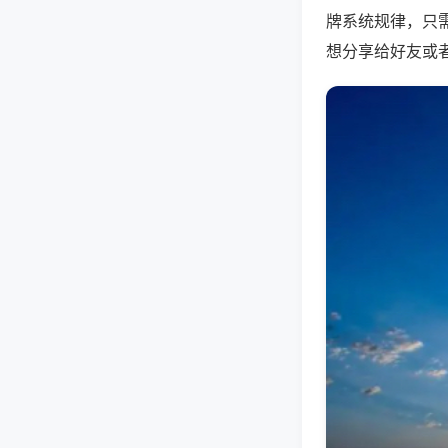
牌系统规律，只
想分享给好友或