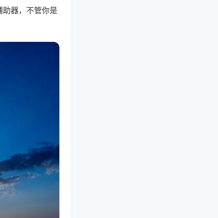
辅助器，不管你是