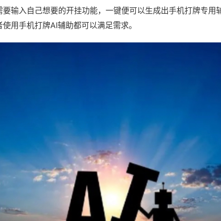
需要输入自己想要的开挂功能，一键便可以生成出手机打牌专用
者使用手机打牌AI辅助都可以满足需求。