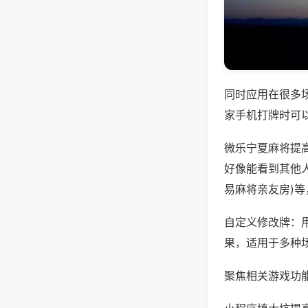
同时应用在很多
家手机打牌时可
微乐宁夏麻将提
好像能看到其他人
易麻将亲友房)
自定义修改牌：
果，适用于多种
聚焦相关游戏功