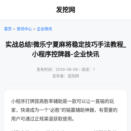
发挖网
首页
>
资讯中心
>
企业快讯
实战总结!微乐宁夏麻将稳定技巧手法教程_
小程序控牌器-企业快讯
发布时间：2026-08-08｜阅读：1
发布者：发挖网
小程序打牌提高胜率辅助是一款可以让一直输的玩
家，快速成为一个“必胜”的输赢辅助神器，有需要的
用户可通过正规渠道获取使用。