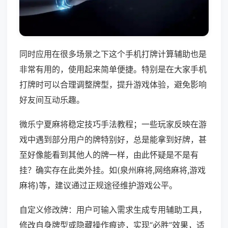
同时应用在很多场景之下这个手机打牌计算辅助也是
非常有用的，使用起来简单便捷。特别是在大家手机
打牌时可以合理调整牌型，提升游戏体验，避免影响
好友间互动乐趣。
微乐宁夏麻将稳定技巧手法教程；一些玩家反映在游
戏中遇到部分用户的牌特别好，总是能拿到好牌，甚
至好像能看到其他人的牌一样，由此怀疑是不是有
挂？确实存在此类外挂。如(泉州麻将,网络麻将,游戏
麻将)等，建议通过正规途径维护游戏公平。
自定义修改牌：用户可输入需求生成专用辅助工具，
修改自身牌型或隐藏操作痕迹，实现“必胜”效果，适