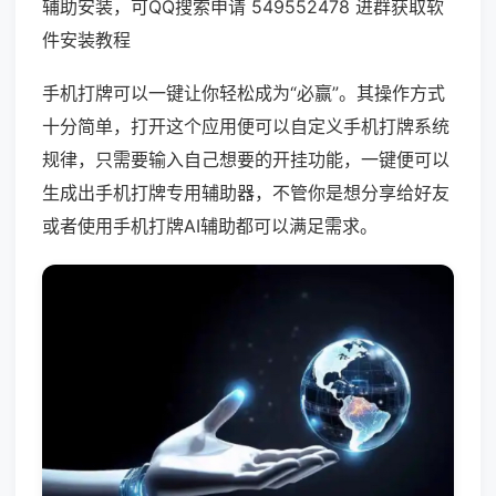
辅助安装，可QQ搜索申请 549552478 进群获取软
件安装教程
手机打牌可以一键让你轻松成为“必赢”。其操作方式
十分简单，打开这个应用便可以自定义手机打牌系统
规律，只需要输入自己想要的开挂功能，一键便可以
生成出手机打牌专用辅助器，不管你是想分享给好友
或者使用手机打牌AI辅助都可以满足需求。