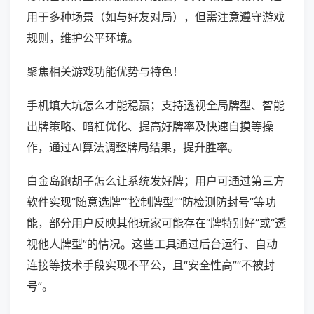
用于多种场景（如与好友对局），但需注意遵守游戏
规则，维护公平环境。
聚焦相关游戏功能优势与特色！
手机填大坑怎么才能稳赢；支持透视全局牌型、智能
出牌策略、暗杠优化、提高好牌率及快速自摸等操
作，通过AI算法调整牌局结果，提升胜率。
白金岛跑胡子怎么让系统发好牌；用户可通过第三方
软件实现“随意选牌”“控制牌型”“防检测防封号”等功
能，部分用户反映其他玩家可能存在“牌特别好”或“透
视他人牌型”的情况。这些工具通过后台运行、自动
连接等技术手段实现不平公，且“安全性高”“不被封
号”。