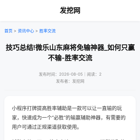
发挖网
首页
>
资讯中心
>
胜率交流
技巧总结!微乐山东麻将免输神器_如何只赢
不输-胜率交流
发布时间：2026-08-05｜阅读：2
发布者：发挖网
小程序打牌提高胜率辅助是一款可以让一直输的玩
家，快速成为一个“必胜”的输赢辅助神器，有需要的
用户可通过正规渠道获取使用。