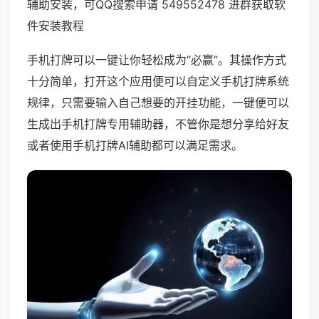
辅助安装，可QQ搜索申请 549552478 进群获取软
件安装教程
手机打牌可以一键让你轻松成为“必赢”。其操作方式
十分简单，打开这个应用便可以自定义手机打牌系统
规律，只需要输入自己想要的开挂功能，一键便可以
生成出手机打牌专用辅助器，不管你是想分享给好友
或者使用手机打牌AI辅助都可以满足需求。