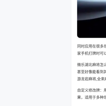
同时应用在很多
家手机打牌时可
微乐湖北麻将怎
甚至好像能看到
游龙岩麻将,全来
自定义修改牌：
果，适用于多种