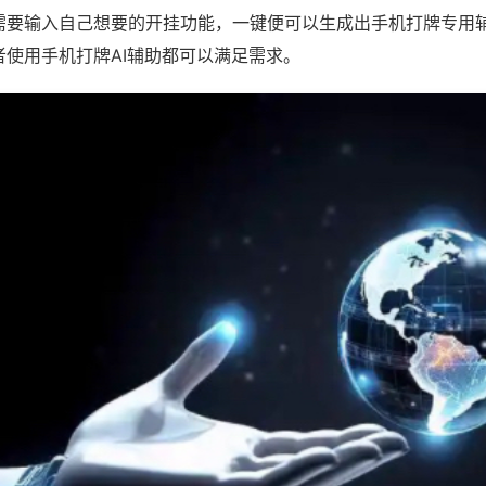
需要输入自己想要的开挂功能，一键便可以生成出手机打牌专用
者使用手机打牌AI辅助都可以满足需求。