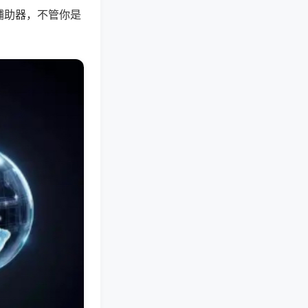
辅助器，不管你是