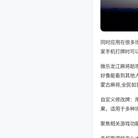
同时应用在很多
家手机打牌时可
微乐龙江麻将助
好像能看到其他
蒙古麻将,全民如
自定义修改牌：
果，适用于多种
聚焦相关游戏功