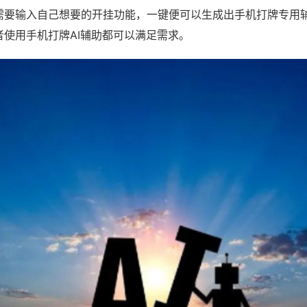
需要输入自己想要的开挂功能，一键便可以生成出手机打牌专用
者使用手机打牌AI辅助都可以满足需求。