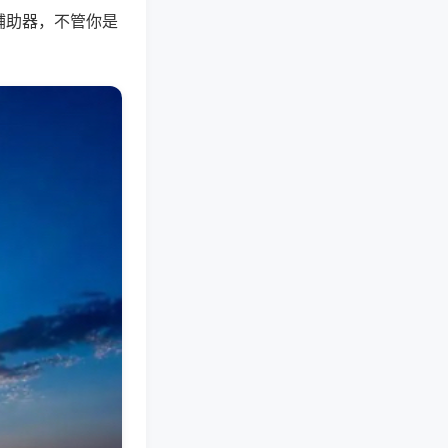
辅助器，不管你是