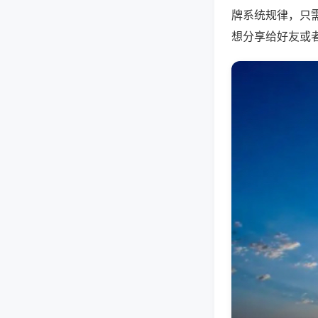
牌系统规律，只
想分享给好友或