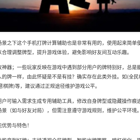
场景之下这个手机打牌计算辅助也是非常有用的，使用起来简单
以合理调整牌型，提升游戏体验，避免影响好友间互动乐趣。
攻神器；一些玩家反映在游戏中遇到部分用户的牌特别好，总是
人的牌一样，由此怀疑是不是有挂？确实存在此类外挂。如(全民
意棋牌)等，建议通过正规途径维护游戏公平。
用户可输入需求生成专用辅助工具，修改自身牌型或隐藏操作痕迹
场景（如与好友对局），但需注意遵守游戏规则，维护公平环境
能优势与特色！