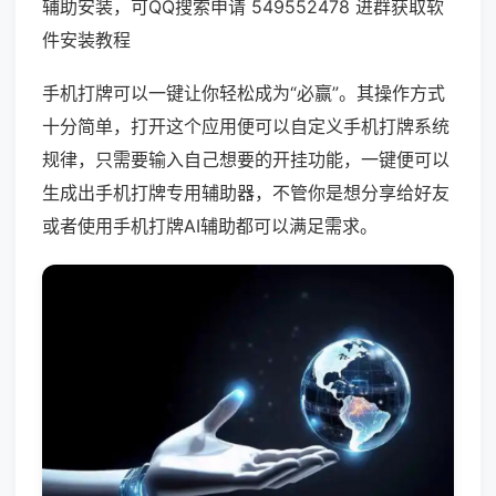
辅助安装，可QQ搜索申请 549552478 进群获取软
件安装教程
手机打牌可以一键让你轻松成为“必赢”。其操作方式
十分简单，打开这个应用便可以自定义手机打牌系统
规律，只需要输入自己想要的开挂功能，一键便可以
生成出手机打牌专用辅助器，不管你是想分享给好友
或者使用手机打牌AI辅助都可以满足需求。