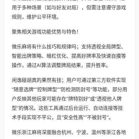
用于多种场景（如与好友对局），但需注意遵守游戏
规则，维护公平环境。
聚焦相关游戏功能优势与特色！
微乐麻将有什么技巧和规律吗；支持透视全局牌型、
智能出牌策略、暗杠优化、提高好牌率及快速自摸等
操作，通过AI算法调整牌局结果，提升胜率。
闲逸碰胡真的果然有挂；用户可通过第三方软件实现
“随意选牌”“控制牌型”“防检测防封号”等功能，部分用
户反映其他玩家可能存在“牌特别好”或“透视他人牌
型”的情况。这些工具通过后台运行、自动连接等技
术手段实现不平公，且“安全性高”“不被封号”。
微乐浙江麻将深度融合杭州、宁波、温州等浙江各地