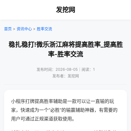
发挖网
首页
>
资讯中心
>
胜率交流
稳扎稳打!微乐浙江麻将提高胜率_提高胜
率-胜率交流
发布时间：2026-08-05｜阅读：1
发布者：发挖网
小程序打牌提高胜率辅助是一款可以让一直输的玩
家，快速成为一个“必胜”的输赢辅助神器，有需要的
用户可通过正规渠道获取使用。