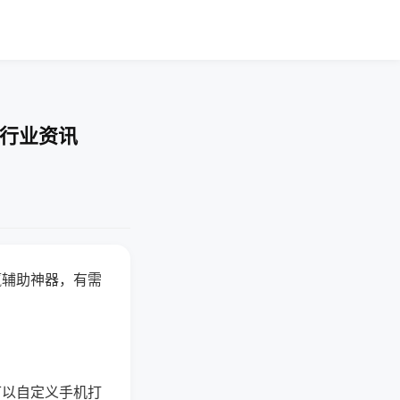
-行业资讯
赢辅助神器，有需
可以自定义手机打