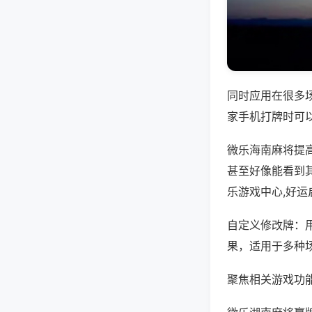
同时应用在很多
家手机打牌时可
微乐海南麻将提
甚至好像能看到
乐游戏中心,好
自定义修改牌：
果，适用于多种
聚焦相关游戏功