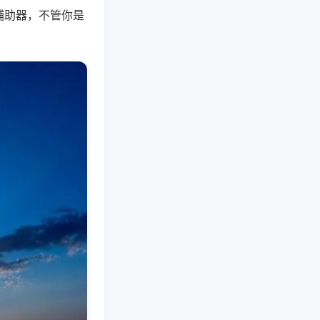
辅助器，不管你是