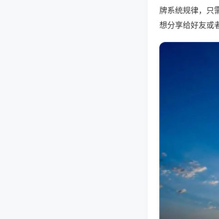
牌系统规律，只
想分享给好友或