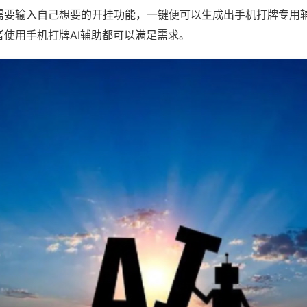
需要输入自己想要的开挂功能，一键便可以生成出手机打牌专用
者使用手机打牌AI辅助都可以满足需求。