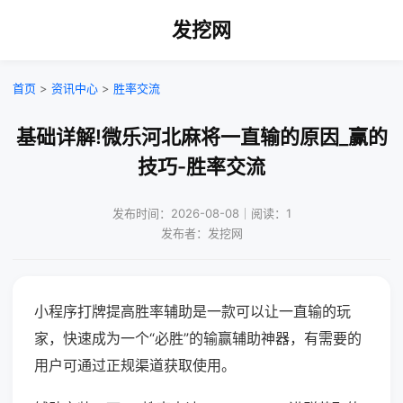
发挖网
首页
>
资讯中心
>
胜率交流
基础详解!微乐河北麻将一直输的原因_赢的
技巧-胜率交流
发布时间：2026-08-08｜阅读：1
发布者：发挖网
小程序打牌提高胜率辅助是一款可以让一直输的玩
家，快速成为一个“必胜”的输赢辅助神器，有需要的
用户可通过正规渠道获取使用。