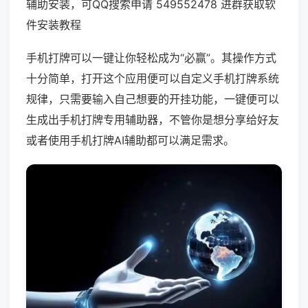
辅助安装，可QQ搜索申请 549552478 进群获取软
件安装教程
手机打牌可以一键让你轻松成为“必赢”。其操作方式
十分简单，打开这个应用便可以自定义手机打牌系统
规律，只需要输入自己想要的开挂功能，一键便可以
生成出手机打牌专用辅助器，不管你是想分享给好友
或者使用手机打牌AI辅助都可以满足需求。