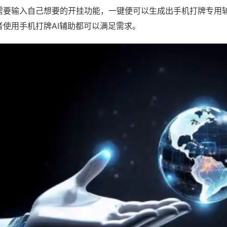
需要输入自己想要的开挂功能，一键便可以生成出手机打牌专用
者使用手机打牌AI辅助都可以满足需求。