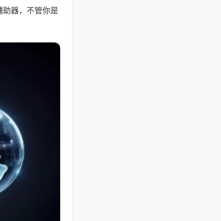
辅助器，不管你是