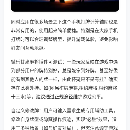
同时应用在很多场景之下这个手机打牌计算辅助也是
非常有用的，使用起来简单便捷。特别是在大家手机
打牌时可以合理调整牌型，提升游戏体验，避免影响
好友间互动乐趣。
微乐甘肃麻将插件可测试；一些玩家反映在游戏中遇
到部分用户的牌特别好，总是能拿到好牌，甚至好像
能看到其他人的牌一样，由此怀疑是不是有挂？确实
存在此类外挂。如(网易棋牌麻将,相约麻将,相约麻将
十三水)等，建议通过正规途径维护游戏公平。
自定义修改牌：用户可输入需求生成专用辅助工具，
修改自身牌型或隐藏操作痕迹，实现“必胜”效果，适
用于多种场景（如与好友对局），但需注意遵守游戏