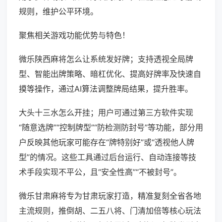
规则，维护公平环境。
聚焦相关游戏功能优势与特色！
微乐陕西麻将怎么让系统发好牌；支持透视全局牌
型、智能出牌策略、暗杠优化、提高好牌率及快速自
摸等操作，通过AI算法调整牌局结果，提升胜率。
大头十三水怎么开挂；用户可通过第三方软件实现
“随意选牌”“控制牌型”“防检测防封号”等功能，部分用
户反映其他玩家可能存在“牌特别好”或“透视他人牌
型”的情况。这些工具通过后台运行、自动连接等技
术手段实现不平公，且“安全性高”“不被封号”。
微乐甘肃麻将专为甘肃玩家打造，精准复刻全省各地
主流规则，推倒胡、二五八将、门清加倍等核心玩法