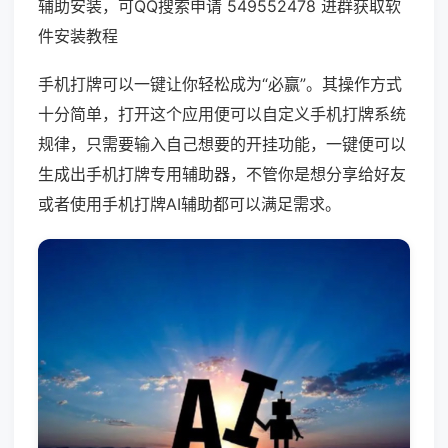
辅助安装，可QQ搜索申请 549552478 进群获取软
件安装教程
手机打牌可以一键让你轻松成为“必赢”。其操作方式
十分简单，打开这个应用便可以自定义手机打牌系统
规律，只需要输入自己想要的开挂功能，一键便可以
生成出手机打牌专用辅助器，不管你是想分享给好友
或者使用手机打牌AI辅助都可以满足需求。