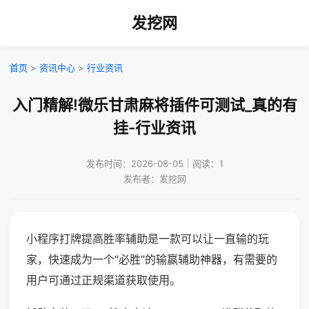
发挖网
首页
>
资讯中心
>
行业资讯
入门精解!微乐甘肃麻将插件可测试_真的有
挂-行业资讯
发布时间：2026-08-05｜阅读：1
发布者：发挖网
小程序打牌提高胜率辅助是一款可以让一直输的玩
家，快速成为一个“必胜”的输赢辅助神器，有需要的
用户可通过正规渠道获取使用。