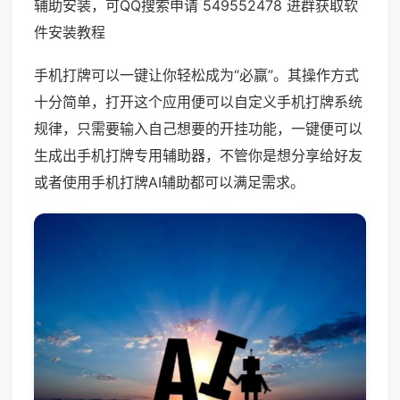
辅助安装，可QQ搜索申请 549552478 进群获取软
件安装教程
手机打牌可以一键让你轻松成为“必赢”。其操作方式
十分简单，打开这个应用便可以自定义手机打牌系统
规律，只需要输入自己想要的开挂功能，一键便可以
生成出手机打牌专用辅助器，不管你是想分享给好友
或者使用手机打牌AI辅助都可以满足需求。