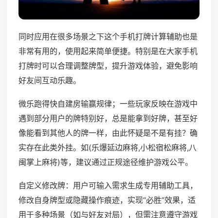
同时应用在很多场景之下这个手机打牌计算辅助也是
非常有用的，使用起来简单便捷。特别是在大家手机
打牌时可以合理调整牌型，提升游戏体验，避免影响
好友间互动乐趣。
微乐跑得快自建房输赢规律；一些玩家反映在游戏中
遇到部分用户的牌特别好，总是能拿到好牌，甚至好
像能看到其他人的牌一样，由此怀疑是不是有挂？确
实存在此类外挂。如(乐爆延边麻将,小松宿松麻将,八
闽掌上麻将)等，建议通过正规途径维护游戏公平。
自定义修改牌：用户可输入需求生成专用辅助工具，
修改自身牌型或隐藏操作痕迹，实现“必胜”效果，适
用于多种场景（如与好友对局），但需注意遵守游戏