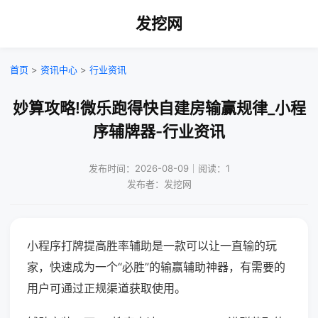
发挖网
首页
>
资讯中心
>
行业资讯
妙算攻略!微乐跑得快自建房输赢规律_小程
序辅牌器-行业资讯
发布时间：2026-08-09｜阅读：1
发布者：发挖网
小程序打牌提高胜率辅助是一款可以让一直输的玩
家，快速成为一个“必胜”的输赢辅助神器，有需要的
用户可通过正规渠道获取使用。