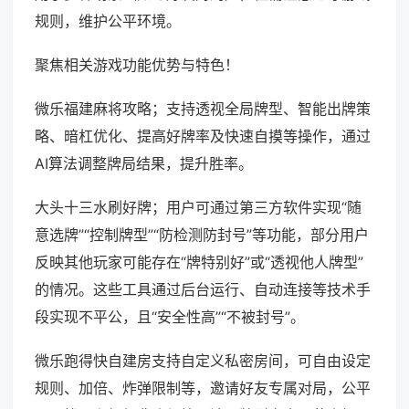
规则，维护公平环境。
聚焦相关游戏功能优势与特色！
微乐福建麻将攻略；支持透视全局牌型、智能出牌策
略、暗杠优化、提高好牌率及快速自摸等操作，通过
AI算法调整牌局结果，提升胜率。
大头十三水刷好牌；用户可通过第三方软件实现“随
意选牌”“控制牌型”“防检测防封号”等功能，部分用户
反映其他玩家可能存在“牌特别好”或“透视他人牌型”
的情况。这些工具通过后台运行、自动连接等技术手
段实现不平公，且“安全性高”“不被封号”。
微乐跑得快自建房支持自定义私密房间，可自由设定
规则、加倍、炸弹限制等，邀请好友专属对局，公平