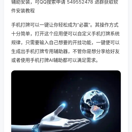
辅助安装，可QQ搜索申请 549552478 进群获取软
件安装教程
手机打牌可以一键让你轻松成为“必赢”。其操作方式
十分简单，打开这个应用便可以自定义手机打牌系统
规律，只需要输入自己想要的开挂功能，一键便可以
生成出手机打牌专用辅助器，不管你是想分享给好友
或者使用手机打牌AI辅助都可以满足需求。