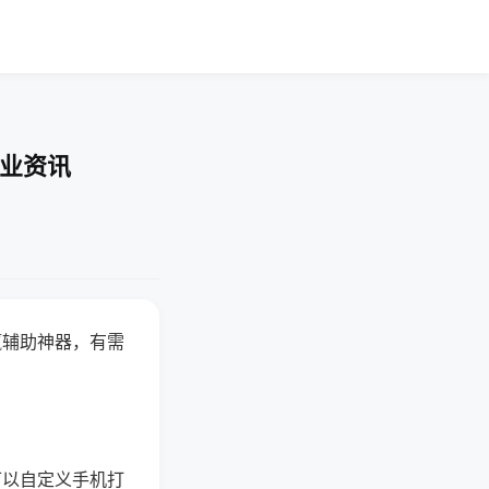
行业资讯
赢辅助神器，有需
可以自定义手机打