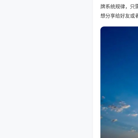
牌系统规律，只
想分享给好友或