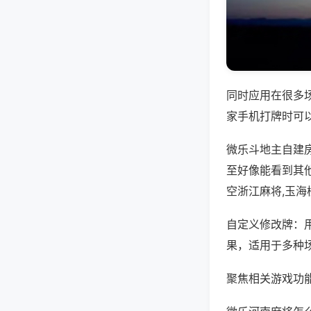
同时应用在很多
家手机打牌时可
微乐斗地主自建
至好像能看到其
空浙江麻将,玉海
自定义修改牌：
果，适用于多种
聚焦相关游戏功