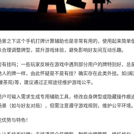
场景之下这个手机打牌计算辅助也是非常有用的，使用起来简单
以合理调整牌型，提升游戏体验，避免影响好友间互动乐趣。
房有挂吗；一些玩家反映在游戏中遇到部分用户的牌特别好，总
他人的牌一样，由此怀疑是不是有挂？确实存在此类外挂。如(闽
楼茶苑)等，建议通过正规途径维护游戏公平。
用户可输入需求生成专用辅助工具，修改自身牌型或隐藏操作痕迹
场景（如与好友对局），但需注意遵守游戏规则，维护公平环境
能优势与特色！