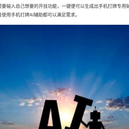
需要输入自己想要的开挂功能，一键便可以生成出手机打牌专用
者使用手机打牌AI辅助都可以满足需求。