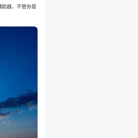
辅助器，不管你是