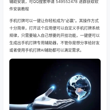
辅助安装，可QQ搜索申请 549552478 进群获取软
件安装教程
手机打牌可以一键让你轻松成为“必赢”。其操作方式
十分简单，打开这个应用便可以自定义手机打牌系统
规律，只需要输入自己想要的开挂功能，一键便可以
生成出手机打牌专用辅助器，不管你是想分享给好友
或者使用手机打牌AI辅助都可以满足需求。