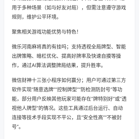
用于多种场景（如与好友对局），但需注意遵守游戏
规则，维护公平环境。
聚焦相关游戏功能优势与特色！
微乐河南麻将真的有挂吗；支持透视全局牌型、智能
出牌策略、暗杠优化、提高好牌率及快速自摸等操
作，通过AI算法调整牌局结果，提升胜率。
微信财神十三张小程序如何赢分；用户可通过第三方
软件实现“随意选牌”“控制牌型”“防检测防封号”等功
能，部分用户反映其他玩家可能存在“牌特别好”或“透
视他人牌型”的情况。这些工具通过后台运行、自动
连接等技术手段实现不平公，且“安全性高”“不被封
号”。