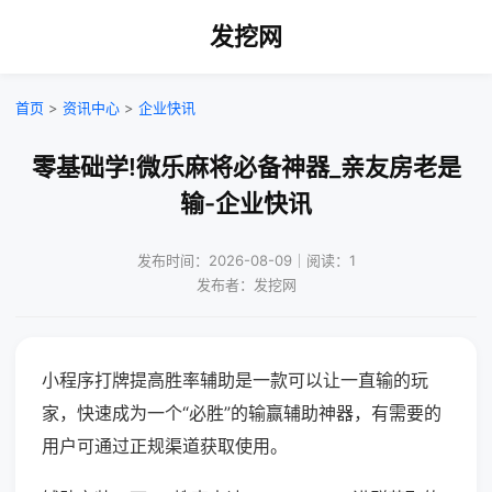
发挖网
首页
>
资讯中心
>
企业快讯
零基础学!微乐麻将必备神器_亲友房老是
输-企业快讯
发布时间：2026-08-09｜阅读：1
发布者：发挖网
小程序打牌提高胜率辅助是一款可以让一直输的玩
家，快速成为一个“必胜”的输赢辅助神器，有需要的
用户可通过正规渠道获取使用。