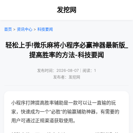
发挖网
首页
>
资讯中心
>
科技要闻
轻松上手!微乐麻将小程序必赢神器最新版_
提高胜率的方法-科技要闻
发布时间：2026-08-07｜阅读：1
发布者：发挖网
小程序打牌提高胜率辅助是一款可以让一直输的玩
家，快速成为一个“必胜”的输赢辅助神器，有需要的
用户可通过正规渠道获取使用。