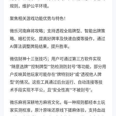
规则，维护公平环境。
聚焦相关游戏功能优势与特色！
微乐河南麻将攻略；支持透视全局牌型、智能出牌策
略、暗杠优化、提高好牌率及快速自摸等操作，通过
AI算法调整牌局结果，提升胜率。
微信财神十三张技巧；用户可通过第三方软件实现
“随意选牌”“控制牌型”“防检测防封号”等功能，部分用
户反映其他玩家可能存在“牌特别好”或“透视他人牌
型”的情况。这些工具通过后台运行、自动连接等技
术手段实现不平公，且“安全性高”“不被封号”。
微乐麻将深耕地方麻将文化，每一种规则都经本土玩
家实测校准，原汁原味还原线下搓麻体验，支持血战