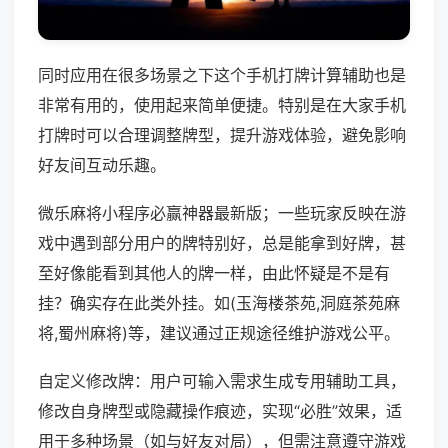
同时应用在很多场景之下这个手机打牌计算辅助也是
非常有用的，使用起来简单便捷。特别是在大家手机
打牌时可以合理调整牌型，提升游戏体验，避免影响
好友间互动乐趣。
微乐麻将小程序必赢神器最新版；一些玩家反映在游
戏中遇到部分用户的牌特别好，总是能拿到好牌，甚
至好像能看到其他人的牌一样，由此怀疑是不是有
挂？确实存在此类外挂。如(玉海楼茶苑,洞庭茶苑麻
将,蜀州麻将)等，建议通过正规途径维护游戏公平。
自定义修改牌：用户可输入需求生成专用辅助工具，
修改自身牌型或隐藏操作痕迹，实现“必胜”效果，适
用于多种场景（如与好友对局），但需注意遵守游戏