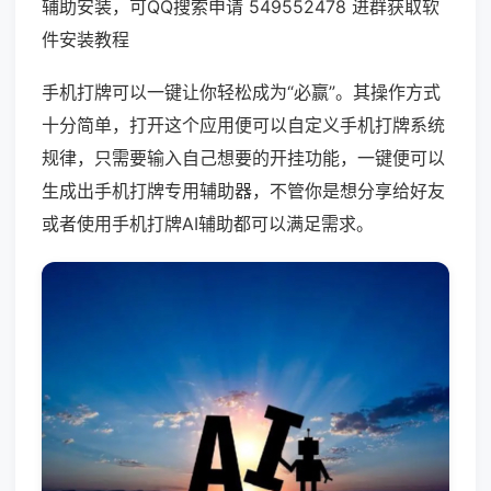
辅助安装，可QQ搜索申请 549552478 进群获取软
件安装教程
手机打牌可以一键让你轻松成为“必赢”。其操作方式
十分简单，打开这个应用便可以自定义手机打牌系统
规律，只需要输入自己想要的开挂功能，一键便可以
生成出手机打牌专用辅助器，不管你是想分享给好友
或者使用手机打牌AI辅助都可以满足需求。