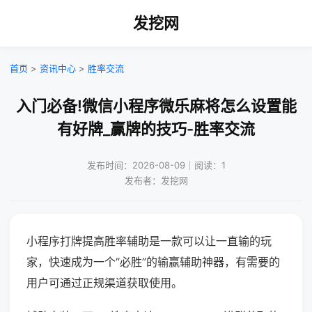
发挖网
首页
>
资讯中心
>
胜率交流
入门必备!微信小程序微乐麻将怎么设置能
有好牌_赢牌的技巧-胜率交流
发布时间：2026-08-09｜阅读：1
发布者：发挖网
小程序打牌提高胜率辅助是一款可以让一直输的玩
家，快速成为一个“必胜”的输赢辅助神器，有需要的
用户可通过正规渠道获取使用。