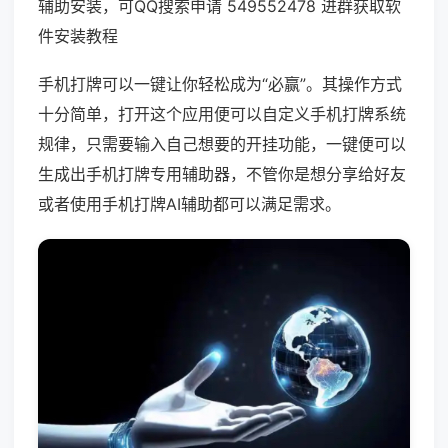
辅助安装，可QQ搜索申请 549552478 进群获取软
件安装教程
手机打牌可以一键让你轻松成为“必赢”。其操作方式
十分简单，打开这个应用便可以自定义手机打牌系统
规律，只需要输入自己想要的开挂功能，一键便可以
生成出手机打牌专用辅助器，不管你是想分享给好友
或者使用手机打牌AI辅助都可以满足需求。