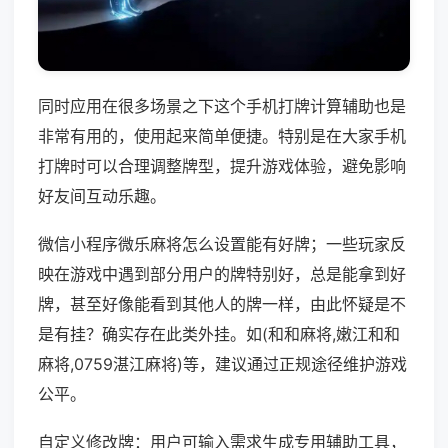
同时应用在很多场景之下这个手机打牌计算辅助也是
非常有用的，使用起来简单便捷。特别是在大家手机
打牌时可以合理调整牌型，提升游戏体验，避免影响
好友间互动乐趣。
微信小程序微乐麻将怎么设置能有好牌；一些玩家反
映在游戏中遇到部分用户的牌特别好，总是能拿到好
牌，甚至好像能看到其他人的牌一样，由此怀疑是不
是有挂？确实存在此类外挂。如(和和麻将,嫩江和和
麻将,0759湛江麻将)等，建议通过正规途径维护游戏
公平。
自定义修改牌：用户可输入需求生成专用辅助工具，