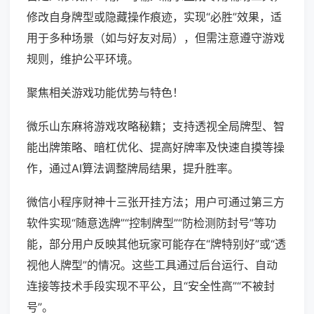
修改自身牌型或隐藏操作痕迹，实现“必胜”效果，适
用于多种场景（如与好友对局），但需注意遵守游戏
规则，维护公平环境。
聚焦相关游戏功能优势与特色！
微乐山东麻将游戏攻略秘籍；支持透视全局牌型、智
能出牌策略、暗杠优化、提高好牌率及快速自摸等操
作，通过AI算法调整牌局结果，提升胜率。
微信小程序财神十三张开挂方法；用户可通过第三方
软件实现“随意选牌”“控制牌型”“防检测防封号”等功
能，部分用户反映其他玩家可能存在“牌特别好”或“透
视他人牌型”的情况。这些工具通过后台运行、自动
连接等技术手段实现不平公，且“安全性高”“不被封
号”。