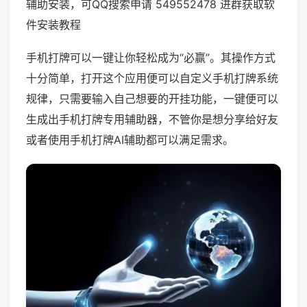
辅助安装，可QQ搜索申请 549552478 进群获取软
件安装教程
手机打牌可以一键让你轻松成为“必赢”。其操作方式
十分简单，打开这个应用便可以自定义手机打牌系统
规律，只需要输入自己想要的开挂功能，一键便可以
生成出手机打牌专用辅助器，不管你是想分享给好友
或者使用手机打牌AI辅助都可以满足需求。