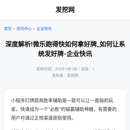
发挖网
首页
>
资讯中心
>
企业快讯
深度解析!微乐跑得快如何拿好牌_如何让系
统发好牌-企业快讯
发布时间：2026-08-06｜阅读：1
发布者：发挖网
小程序打牌提高胜率辅助是一款可以让一直输的玩
家，快速成为一个“必胜”的输赢辅助神器，有需要的
用户可通过正规渠道获取使用。