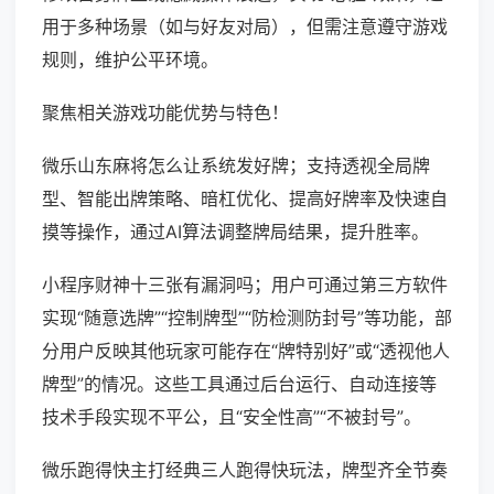
用于多种场景（如与好友对局），但需注意遵守游戏
规则，维护公平环境。
聚焦相关游戏功能优势与特色！
微乐山东麻将怎么让系统发好牌；支持透视全局牌
型、智能出牌策略、暗杠优化、提高好牌率及快速自
摸等操作，通过AI算法调整牌局结果，提升胜率。
小程序财神十三张有漏洞吗；用户可通过第三方软件
实现“随意选牌”“控制牌型”“防检测防封号”等功能，部
分用户反映其他玩家可能存在“牌特别好”或“透视他人
牌型”的情况。这些工具通过后台运行、自动连接等
技术手段实现不平公，且“安全性高”“不被封号”。
微乐跑得快主打经典三人跑得快玩法，牌型齐全节奏