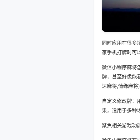
同时应用在很多
家手机打牌时可
微信小程序麻将
牌，甚至好像能
达麻将,情缘麻将
自定义修改牌：
果，适用于多种
聚焦相关游戏功