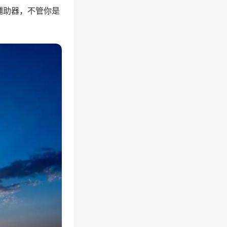
辅助器，不管你是