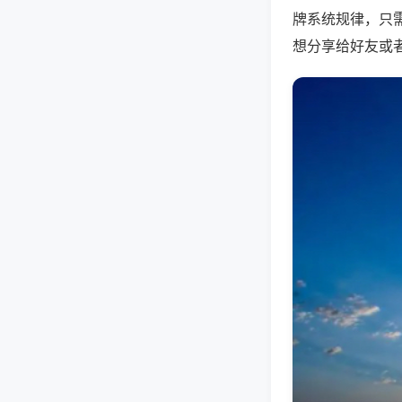
牌系统规律，只
想分享给好友或