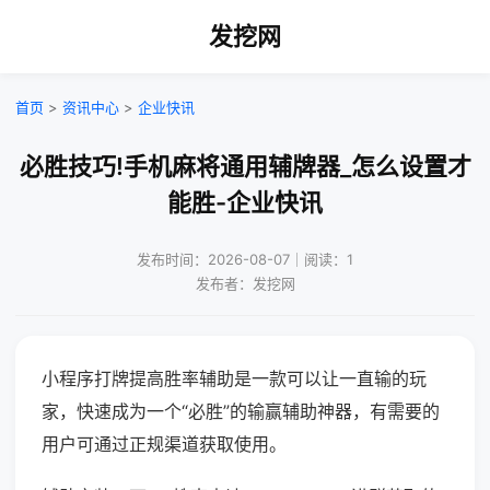
发挖网
首页
>
资讯中心
>
企业快讯
必胜技巧!手机麻将通用辅牌器_怎么设置才
能胜-企业快讯
发布时间：2026-08-07｜阅读：1
发布者：发挖网
小程序打牌提高胜率辅助是一款可以让一直输的玩
家，快速成为一个“必胜”的输赢辅助神器，有需要的
用户可通过正规渠道获取使用。