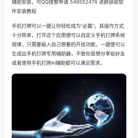
辅助安装，可QQ搜索申请 549552478 进群获取软
件安装教程
手机打牌可以一键让你轻松成为“必赢”。其操作方式
十分简单，打开这个应用便可以自定义手机打牌系统
规律，只需要输入自己想要的开挂功能，一键便可以
生成出手机打牌专用辅助器，不管你是想分享给好友
或者使用手机打牌AI辅助都可以满足需求。