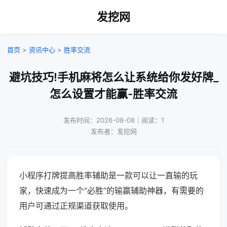
发挖网
首页
>
资讯中心
>
胜率交流
避坑技巧!手机麻将怎么让系统给你发好牌_
怎么设置才能赢-胜率交流
发布时间：2026-08-08｜阅读：1
发布者：发挖网
小程序打牌提高胜率辅助是一款可以让一直输的玩
家，快速成为一个“必胜”的输赢辅助神器，有需要的
用户可通过正规渠道获取使用。