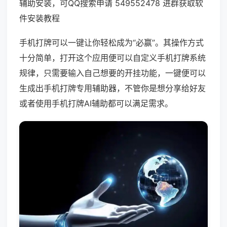
辅助安装，可QQ搜索申请 549552478 进群获取软
件安装教程
手机打牌可以一键让你轻松成为“必赢”。其操作方式
十分简单，打开这个应用便可以自定义手机打牌系统
规律，只需要输入自己想要的开挂功能，一键便可以
生成出手机打牌专用辅助器，不管你是想分享给好友
或者使用手机打牌AI辅助都可以满足需求。