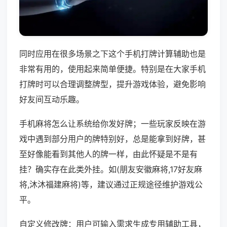
同时应用在很多场景之下这个手机打牌计算辅助也是
非常有用的，使用起来简单便捷。特别是在大家手机
打牌时可以合理调整牌型，提升游戏体验，避免影响
好友间互动乐趣。
手机麻将怎么让系统给你发好牌；一些玩家反映在游
戏中遇到部分用户的牌特别好，总是能拿到好牌，甚
至好像能看到其他人的牌一样，由此怀疑是不是有
挂？确实存在此类外挂。如(朋友安徽麻将,17好友麻
将,沐沐福建麻将)等，建议通过正规途径维护游戏公
平。
自定义修改牌：用户可输入需求生成专用辅助工具，