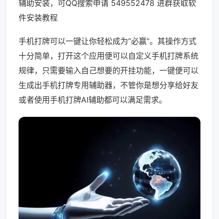
辅助安装，可QQ搜索申请 549552478 进群获取软
件安装教程
手机打牌可以一键让你轻松成为“必赢”。其操作方式
十分简单，打开这个应用便可以自定义手机打牌系统
规律，只需要输入自己想要的开挂功能，一键便可以
生成出手机打牌专用辅助器，不管你是想分享给好友
或者使用手机打牌AI辅助都可以满足需求。