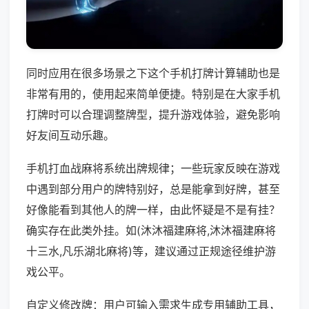
同时应用在很多场景之下这个手机打牌计算辅助也是
非常有用的，使用起来简单便捷。特别是在大家手机
打牌时可以合理调整牌型，提升游戏体验，避免影响
好友间互动乐趣。
手机打血战麻将系统出牌规律；一些玩家反映在游戏
中遇到部分用户的牌特别好，总是能拿到好牌，甚至
好像能看到其他人的牌一样，由此怀疑是不是有挂？
确实存在此类外挂。如(沐沐福建麻将,沐沐福建麻将
十三水,凡乐湖北麻将)等，建议通过正规途径维护游
戏公平。
自定义修改牌：用户可输入需求生成专用辅助工具，