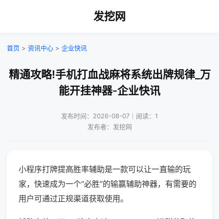
发挖网
首页
>
资讯中心
>
企业快讯
精通攻略!手机打血战麻将系统出牌规律_万
能开挂神器-企业快讯
发布时间：2026-08-07｜阅读：1
发布者：发挖网
小程序打牌提高胜率辅助是一款可以让一直输的玩
家，快速成为一个“必胜”的输赢辅助神器，有需要的
用户可通过正规渠道获取使用。