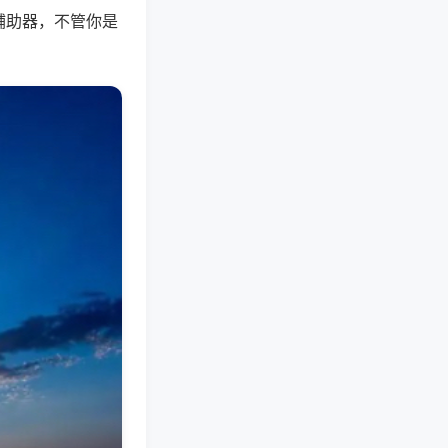
辅助器，不管你是