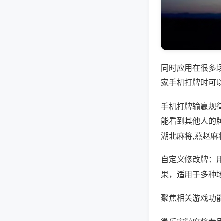
同时应用在很多
家手机打牌时可
手机打牌输赢规
能看到其他人的
湖北麻将,燕赵麻
自定义修改牌：
果，适用于多种
聚焦相关游戏功