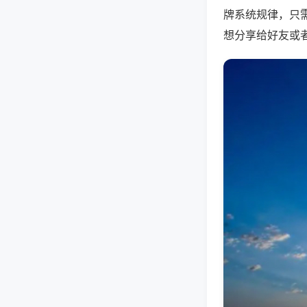
牌系统规律，只
想分享给好友或