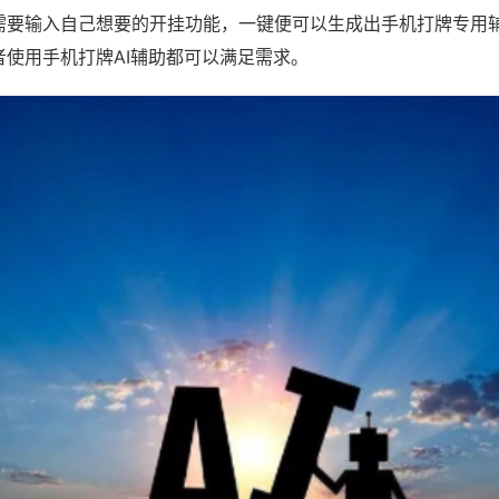
需要输入自己想要的开挂功能，一键便可以生成出手机打牌专用
者使用手机打牌AI辅助都可以满足需求。