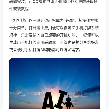
辅助安装，可QQ搜索申请 549552478 进群获取软
件安装教程
手机打牌可以一键让你轻松成为“必赢”。其操作方式
十分简单，打开这个应用便可以自定义手机打牌系统
规律，只需要输入自己想要的开挂功能，一键便可以
生成出手机打牌专用辅助器，不管你是想分享给好友
或者使用手机打牌AI辅助都可以满足需求。