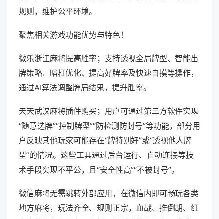
规则，维护公平环境。
聚焦相关游戏功能优势与特色！
微乐浙江麻将提高胜率；支持透视全局牌型、智能出
牌策略、暗杠优化、提高好牌率及快速自摸等操作，
通过AI算法调整牌局结果，提升胜率。
天天武汉麻将插件购买；用户可通过第三方软件实现
“随意选牌”“控制牌型”“防检测防封号”等功能，部分用
户反映其他玩家可能存在“牌特别好”或“透视他人牌
型”的情况。这些工具通过后台运行、自动连接等技
术手段实现不平公，且“安全性高”“不被封号”。
微信麻将无需跳转外部应用，在微信内即可畅玩各类
地方麻将，玩法齐全、规则正宗，血战、推倒胡、红