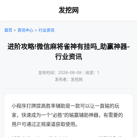
发挖网
首页
>
资讯中心
>
行业资讯
进阶攻略!微信麻将雀神有挂吗_助赢神器-
行业资讯
发布时间：2026-08-09｜阅读：1
发布者：发挖网
小程序打牌提高胜率辅助是一款可以让一直输的玩
家，快速成为一个“必胜”的输赢辅助神器，有需要的
用户可通过正规渠道获取使用。