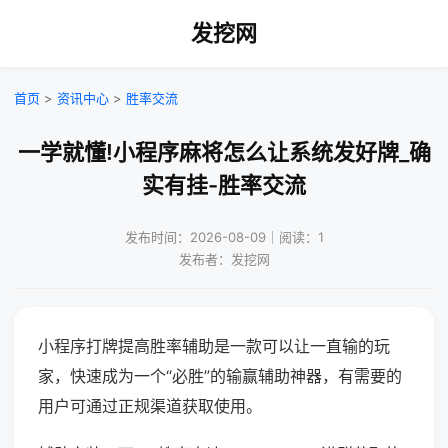
发挖网
首页
>
资讯中心
>
胜率交流
一学就懂!小程序麻将怎么让系统发好牌_确
实有挂-胜率交流
发布时间：2026-08-09｜阅读：1
发布者：发挖网
小程序打牌提高胜率辅助是一款可以让一直输的玩
家，快速成为一个“必胜”的输赢辅助神器，有需要的
用户可通过正规渠道获取使用。