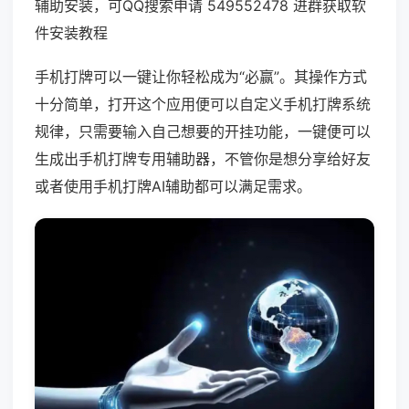
辅助安装，可QQ搜索申请 549552478 进群获取软
件安装教程
手机打牌可以一键让你轻松成为“必赢”。其操作方式
十分简单，打开这个应用便可以自定义手机打牌系统
规律，只需要输入自己想要的开挂功能，一键便可以
生成出手机打牌专用辅助器，不管你是想分享给好友
或者使用手机打牌AI辅助都可以满足需求。