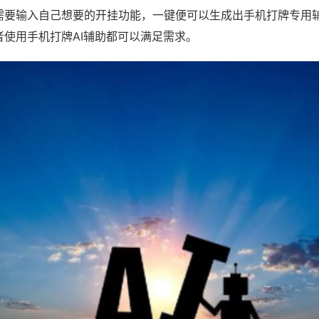
需要输入自己想要的开挂功能，一键便可以生成出手机打牌专用
者使用手机打牌AI辅助都可以满足需求。