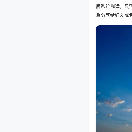
牌系统规律，只
想分享给好友或