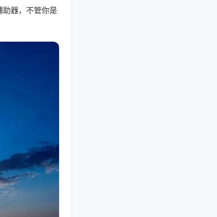
辅助器，不管你是