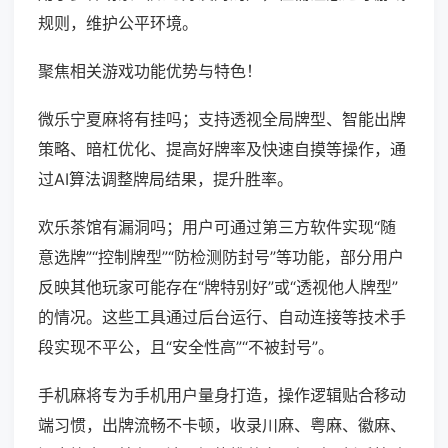
规则，维护公平环境。
聚焦相关游戏功能优势与特色！
微乐宁夏麻将有挂吗；支持透视全局牌型、智能出牌
策略、暗杠优化、提高好牌率及快速自摸等操作，通
过AI算法调整牌局结果，提升胜率。
欢乐茶馆有漏洞吗；用户可通过第三方软件实现“随
意选牌”“控制牌型”“防检测防封号”等功能，部分用户
反映其他玩家可能存在“牌特别好”或“透视他人牌型”
的情况。这些工具通过后台运行、自动连接等技术手
段实现不平公，且“安全性高”“不被封号”。
手机麻将专为手机用户量身打造，操作逻辑贴合移动
端习惯，出牌流畅不卡顿，收录川麻、粤麻、徽麻、