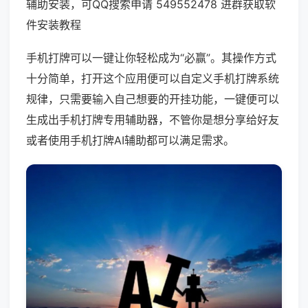
辅助安装，可QQ搜索申请 549552478 进群获取软
件安装教程
手机打牌可以一键让你轻松成为“必赢”。其操作方式
十分简单，打开这个应用便可以自定义手机打牌系统
规律，只需要输入自己想要的开挂功能，一键便可以
生成出手机打牌专用辅助器，不管你是想分享给好友
或者使用手机打牌AI辅助都可以满足需求。