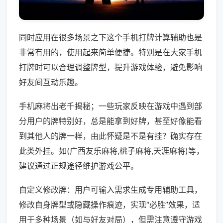
同时应用在很多场景之下这个手机打牌计算辅助也是
非常有用的，使用起来简单便捷。特别是在大家手机
打牌时可以合理调整牌型，提升游戏体验，避免影响
好友间互动乐趣。
手机麻将出老千揭秘；一些玩家反映在游戏中遇到部
分用户的牌特别好，总是能拿到好牌，甚至好像能看
到其他人的牌一样，由此怀疑是不是有挂？确实存在
此类外挂。如(广西友乐麻将,桃子麻将,天涯麻将)等，
建议通过正规途径维护游戏公平。
自定义修改牌：用户可输入需求生成专用辅助工具，
修改自身牌型或隐藏操作痕迹，实现“必胜”效果，适
用于多种场景（如与好友对局），但需注意遵守游戏