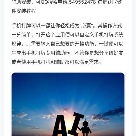
辅助安装，可QQ搜索申请 549552478 进群获取软
件安装教程
手机打牌可以一键让你轻松成为“必赢”。其操作方式
十分简单，打开这个应用便可以自定义手机打牌系统
规律，只需要输入自己想要的开挂功能，一键便可以
生成出手机打牌专用辅助器，不管你是想分享给好友
或者使用手机打牌AI辅助都可以满足需求。