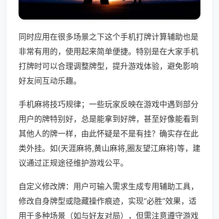
同时应用在很多场景之下这个手机打牌计算辅助也是
非常有用的，使用起来简单便捷。特别是在大家手机
打牌时可以合理调整牌型，提升游戏体验，避免影响
好友间互动乐趣。
手机麻将技巧规律；一些玩家反映在游戏中遇到部分
用户的牌特别好，总是能拿到好牌，甚至好像能看到
其他人的牌一样，由此怀疑是不是有挂？确实存在此
类外挂。如(天涯麻将,黄山麻将,圈友望江麻将)等，建
议通过正规途径维护游戏公平。
自定义修改牌：用户可输入需求生成专用辅助工具，
修改自身牌型或隐藏操作痕迹，实现“必胜”效果，适
用于多种场景（如与好友对局），但需注意遵守游戏