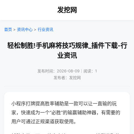
发挖网
首页
>
资讯中心
>
行业资讯
轻松制胜!手机麻将技巧规律_插件下载-行
业资讯
发布时间：2026-08-09｜阅读：1
发布者：发挖网
小程序打牌提高胜率辅助是一款可以让一直输的玩
家，快速成为一个“必胜”的输赢辅助神器，有需要的
用户可通过正规渠道获取使用。