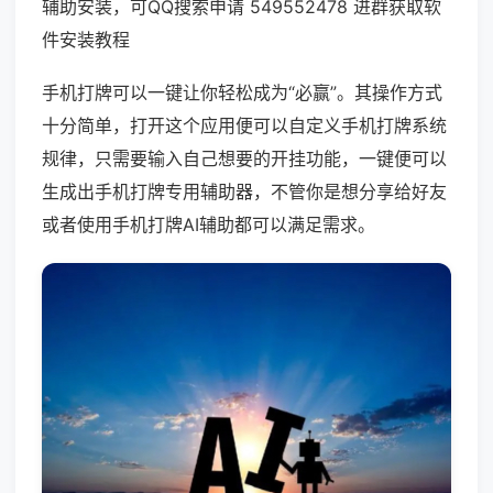
辅助安装，可QQ搜索申请 549552478 进群获取软
件安装教程
手机打牌可以一键让你轻松成为“必赢”。其操作方式
十分简单，打开这个应用便可以自定义手机打牌系统
规律，只需要输入自己想要的开挂功能，一键便可以
生成出手机打牌专用辅助器，不管你是想分享给好友
或者使用手机打牌AI辅助都可以满足需求。