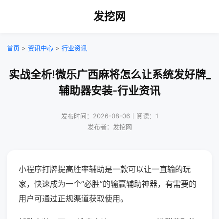
发挖网
首页
>
资讯中心
>
行业资讯
实战全析!微乐广西麻将怎么让系统发好牌_
辅助器安装-行业资讯
发布时间：2026-08-06｜阅读：1
发布者：发挖网
小程序打牌提高胜率辅助是一款可以让一直输的玩
家，快速成为一个“必胜”的输赢辅助神器，有需要的
用户可通过正规渠道获取使用。