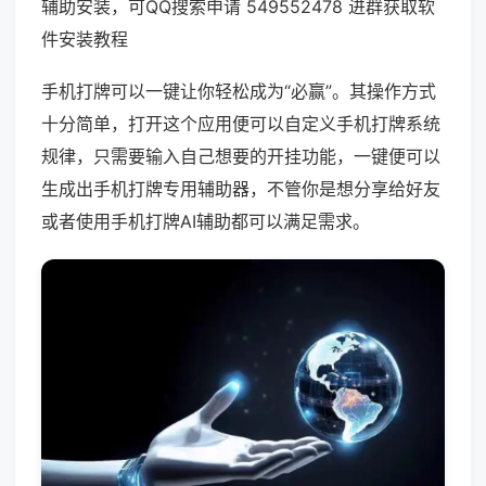
辅助安装，可QQ搜索申请 549552478 进群获取软
件安装教程
手机打牌可以一键让你轻松成为“必赢”。其操作方式
十分简单，打开这个应用便可以自定义手机打牌系统
规律，只需要输入自己想要的开挂功能，一键便可以
生成出手机打牌专用辅助器，不管你是想分享给好友
或者使用手机打牌AI辅助都可以满足需求。