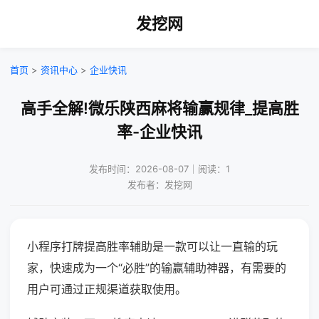
发挖网
首页
>
资讯中心
>
企业快讯
高手全解!微乐陕西麻将输赢规律_提高胜
率-企业快讯
发布时间：2026-08-07｜阅读：1
发布者：发挖网
小程序打牌提高胜率辅助是一款可以让一直输的玩
家，快速成为一个“必胜”的输赢辅助神器，有需要的
用户可通过正规渠道获取使用。